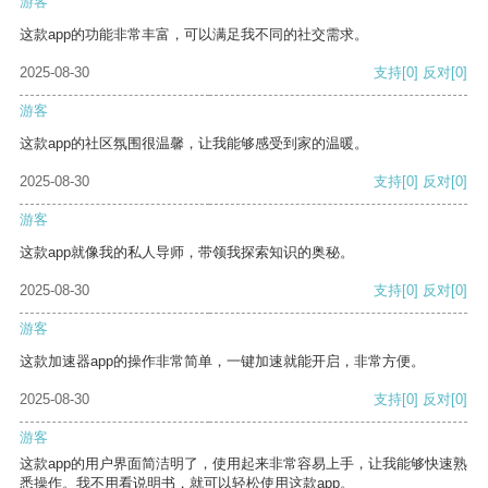
游客
这款app的功能非常丰富，可以满足我不同的社交需求。
2025-08-30
支持
[0]
反对
[0]
游客
这款app的社区氛围很温馨，让我能够感受到家的温暖。
2025-08-30
支持
[0]
反对
[0]
游客
这款app就像我的私人导师，带领我探索知识的奥秘。
2025-08-30
支持
[0]
反对
[0]
游客
这款加速器app的操作非常简单，一键加速就能开启，非常方便。
2025-08-30
支持
[0]
反对
[0]
游客
这款app的用户界面简洁明了，使用起来非常容易上手，让我能够快速熟
悉操作。我不用看说明书，就可以轻松使用这款app。