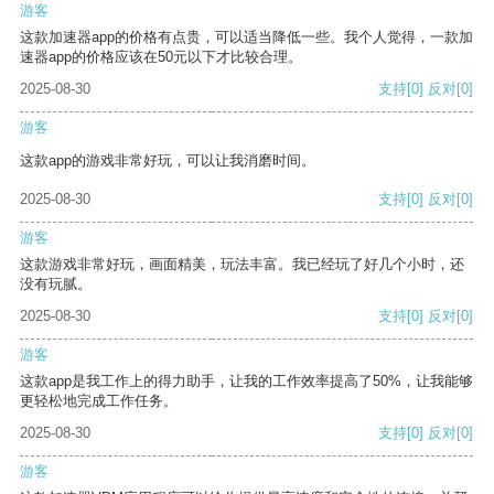
游客
这款加速器app的价格有点贵，可以适当降低一些。我个人觉得，一款加
速器app的价格应该在50元以下才比较合理。
2025-08-30
支持
[0]
反对
[0]
游客
这款app的游戏非常好玩，可以让我消磨时间。
2025-08-30
支持
[0]
反对
[0]
游客
这款游戏非常好玩，画面精美，玩法丰富。我已经玩了好几个小时，还
没有玩腻。
2025-08-30
支持
[0]
反对
[0]
游客
这款app是我工作上的得力助手，让我的工作效率提高了50%，让我能够
更轻松地完成工作任务。
2025-08-30
支持
[0]
反对
[0]
游客