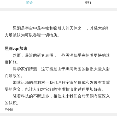
简介
排行
黑洞是宇宙中最神秘和吸引人的天体之一，其强大的引
力场被认为可以吞噬一切物质。
黑洞vqn加速
然而，最近的研究表明，一些黑洞似乎在朝着更快的速
度扩张。
科学家们猜测，这可能是由于黑洞周围的物质大量入射
而导致的。
加速运动的黑洞对于我们理解宇宙的形成和发展有着重
要的意义，也让人们对它们的性质和演化过程更加好奇。
随着科技的不断进步，相信未来我们会对黑洞有更深入
的认识。
#44#