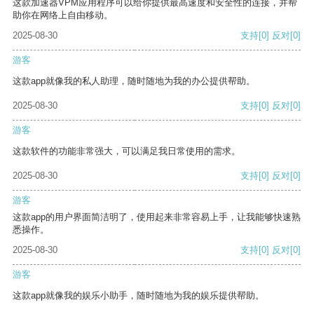
这款加速器VPM应用程序可以给你提供最高速度和安全性的连接，并帮
助你在网络上自由移动。
2025-08-30
支持
[0]
反对
[0]
游客
这款app就像我的私人助理，随时随地为我的办公提供帮助。
2025-08-30
支持
[0]
反对
[0]
游客
这款软件的功能非常强大，可以满足我日常使用的需求。
2025-08-30
支持
[0]
反对
[0]
游客
这款app的用户界面简洁明了，使用起来非常容易上手，让我能够快速熟
悉操作。
2025-08-30
支持
[0]
反对
[0]
游客
这款app就像我的娱乐小助手，随时随地为我的娱乐提供帮助。