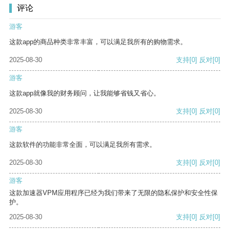
评论
游客
这款app的商品种类非常丰富，可以满足我所有的购物需求。
2025-08-30
支持
[0]
反对
[0]
游客
这款app就像我的财务顾问，让我能够省钱又省心。
2025-08-30
支持
[0]
反对
[0]
游客
这款软件的功能非常全面，可以满足我所有需求。
2025-08-30
支持
[0]
反对
[0]
游客
这款加速器VPM应用程序已经为我们带来了无限的隐私保护和安全性保
护。
2025-08-30
支持
[0]
反对
[0]