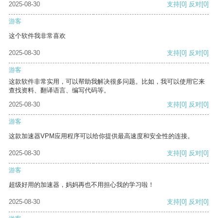
2025-08-30
支持
[0]
反对
[0]
游客
这个软件我非常喜欢
2025-08-30
支持
[0]
反对
[0]
游客
这款软件非常实用，可以帮助我解决很多问题。比如，我可以使用它来
查找资料、翻译语言、编写代码等。
2025-08-30
支持
[0]
反对
[0]
游客
这款加速器VPM应用程序可以给你提供最高速度和安全性的连接。
2025-08-30
支持
[0]
反对
[0]
游客
超级好用的加速器，妈妈再也不用担心我的学习啦！
2025-08-30
支持
[0]
反对
[0]