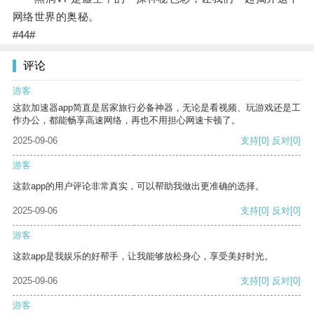
网络世界的奥秘。
#44#
评论
游客
这款加速器app简直是居家旅行必备神器，无论是看视频、玩游戏还是工
作办公，都能畅享高速网络，再也不用担心网速卡顿了。
2025-09-06
支持
[0]
反对
[0]
游客
这款app的用户评论非常真实，可以帮助我做出更准确的选择。
2025-09-06
支持
[0]
反对
[0]
游客
这款app是我娱乐的好帮手，让我能够放松身心，享受美好时光。
2025-09-06
支持
[0]
反对
[0]
游客