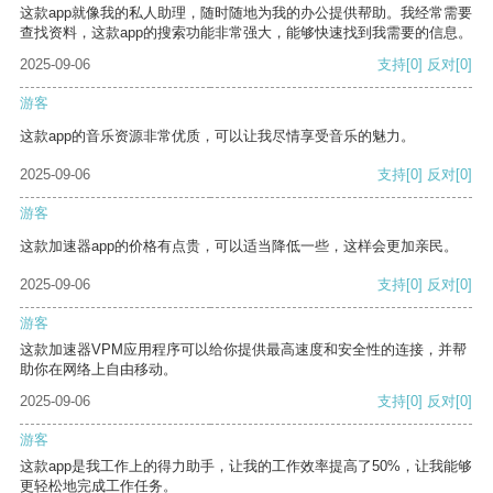
这款app就像我的私人助理，随时随地为我的办公提供帮助。我经常需要
查找资料，这款app的搜索功能非常强大，能够快速找到我需要的信息。
2025-09-06
支持
[0]
反对
[0]
游客
这款app的音乐资源非常优质，可以让我尽情享受音乐的魅力。
2025-09-06
支持
[0]
反对
[0]
游客
这款加速器app的价格有点贵，可以适当降低一些，这样会更加亲民。
2025-09-06
支持
[0]
反对
[0]
游客
这款加速器VPM应用程序可以给你提供最高速度和安全性的连接，并帮
助你在网络上自由移动。
2025-09-06
支持
[0]
反对
[0]
游客
这款app是我工作上的得力助手，让我的工作效率提高了50%，让我能够
更轻松地完成工作任务。