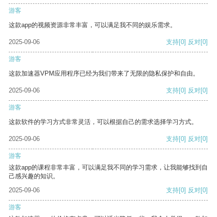
游客
这款app的视频资源非常丰富，可以满足我不同的娱乐需求。
2025-09-06
支持
[0]
反对
[0]
游客
这款加速器VPM应用程序已经为我们带来了无限的隐私保护和自由。
2025-09-06
支持
[0]
反对
[0]
游客
这款软件的学习方式非常灵活，可以根据自己的需求选择学习方式。
2025-09-06
支持
[0]
反对
[0]
游客
这款app的课程非常丰富，可以满足我不同的学习需求，让我能够找到自
己感兴趣的知识。
2025-09-06
支持
[0]
反对
[0]
游客