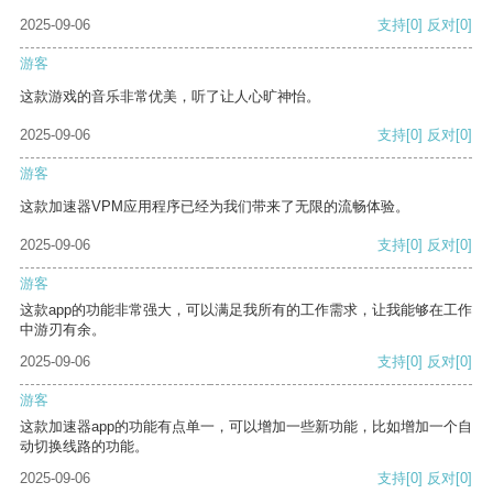
2025-09-06
支持
[0]
反对
[0]
游客
这款游戏的音乐非常优美，听了让人心旷神怡。
2025-09-06
支持
[0]
反对
[0]
游客
这款加速器VPM应用程序已经为我们带来了无限的流畅体验。
2025-09-06
支持
[0]
反对
[0]
游客
这款app的功能非常强大，可以满足我所有的工作需求，让我能够在工作
中游刃有余。
2025-09-06
支持
[0]
反对
[0]
游客
这款加速器app的功能有点单一，可以增加一些新功能，比如增加一个自
动切换线路的功能。
2025-09-06
支持
[0]
反对
[0]