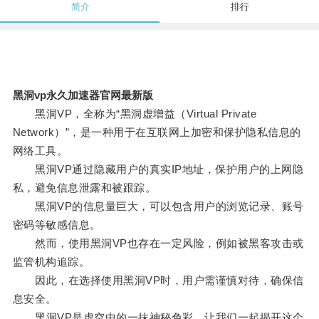
简介
排行
黑洞vp永久加速器官网最新版
黑洞VP，全称为“黑洞虚增益（Virtual Private
Network）”，是一种用于在互联网上加密和保护隐私信息的
网络工具。
黑洞VP通过隐藏用户的真实IP地址，保护用户的上网隐
私，避免信息泄露和被跟踪。
黑洞VP的信息量巨大，可以包含用户的浏览记录、账号
密码等敏感信息。
然而，使用黑洞VP也存在一定风险，例如被黑客攻击或
监管机构追踪。
因此，在选择使用黑洞VP时，用户需谨慎对待，确保信
息安全。
黑洞VP是虚空中的一抹神秘色彩，让我们一起揭开这个