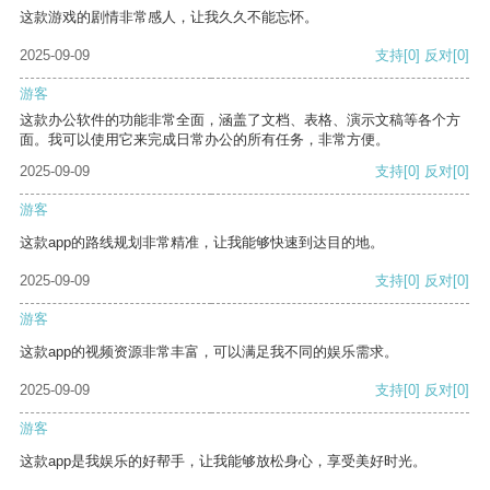
这款游戏的剧情非常感人，让我久久不能忘怀。
2025-09-09
支持
[0]
反对
[0]
游客
这款办公软件的功能非常全面，涵盖了文档、表格、演示文稿等各个方
面。我可以使用它来完成日常办公的所有任务，非常方便。
2025-09-09
支持
[0]
反对
[0]
游客
这款app的路线规划非常精准，让我能够快速到达目的地。
2025-09-09
支持
[0]
反对
[0]
游客
这款app的视频资源非常丰富，可以满足我不同的娱乐需求。
2025-09-09
支持
[0]
反对
[0]
游客
这款app是我娱乐的好帮手，让我能够放松身心，享受美好时光。