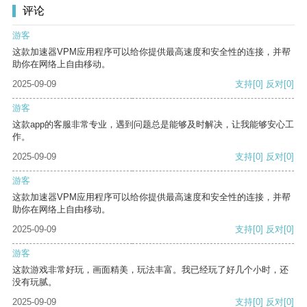
评论
游客
这款加速器VPM应用程序可以给你提供最高速度和安全性的连接，并帮
助你在网络上自由移动。
2025-09-09
支持
[0]
反对
[0]
游客
这款app的客服非常专业，遇到问题总是能够及时解决，让我能够安心工
作。
2025-09-09
支持
[0]
反对
[0]
游客
这款加速器VPM应用程序可以给你提供最高速度和安全性的连接，并帮
助你在网络上自由移动。
2025-09-09
支持
[0]
反对
[0]
游客
这款游戏非常好玩，画面精美，玩法丰富。我已经玩了好几个小时，还
没有玩腻。
2025-09-09
支持
[0]
反对
[0]