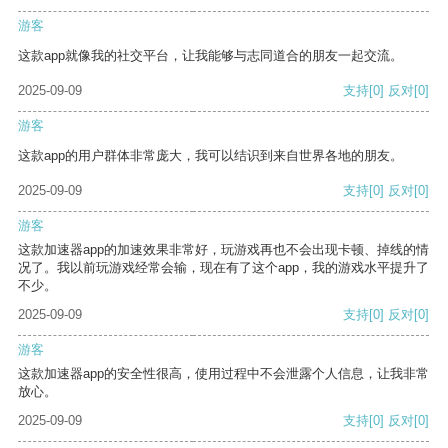
游客
这款app就像我的社交平台，让我能够与志同道合的朋友一起交流。
2025-09-09
支持
[0]
反对
[0]
游客
这款app的用户群体非常庞大，我可以结识到来自世界各地的朋友。
2025-09-09
支持
[0]
反对
[0]
游客
这款加速器app的加速效果非常好，玩游戏再也不会出现卡顿、掉线的情
况了。我以前玩游戏经常会输，现在有了这个app，我的游戏水平提升了
不少。
2025-09-09
支持
[0]
反对
[0]
游客
这款加速器app的安全性很高，使用过程中不会泄露个人信息，让我非常
放心。
2025-09-09
支持
[0]
反对
[0]