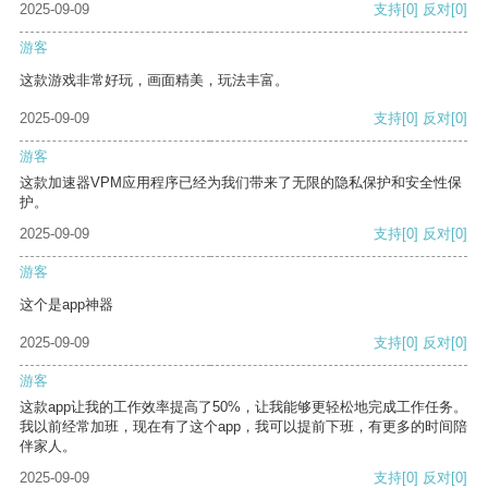
2025-09-09
支持
[0]
反对
[0]
游客
这款游戏非常好玩，画面精美，玩法丰富。
2025-09-09
支持
[0]
反对
[0]
游客
这款加速器VPM应用程序已经为我们带来了无限的隐私保护和安全性保
护。
2025-09-09
支持
[0]
反对
[0]
游客
这个是app神器
2025-09-09
支持
[0]
反对
[0]
游客
这款app让我的工作效率提高了50%，让我能够更轻松地完成工作任务。
我以前经常加班，现在有了这个app，我可以提前下班，有更多的时间陪
伴家人。
2025-09-09
支持
[0]
反对
[0]