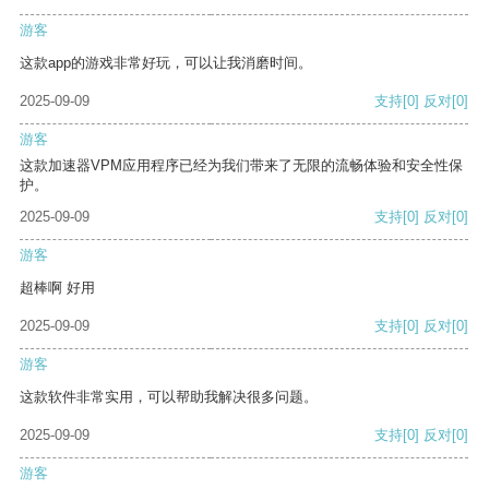
游客
这款app的游戏非常好玩，可以让我消磨时间。
2025-09-09
支持
[0]
反对
[0]
游客
这款加速器VPM应用程序已经为我们带来了无限的流畅体验和安全性保
护。
2025-09-09
支持
[0]
反对
[0]
游客
超棒啊 好用
2025-09-09
支持
[0]
反对
[0]
游客
这款软件非常实用，可以帮助我解决很多问题。
2025-09-09
支持
[0]
反对
[0]
游客