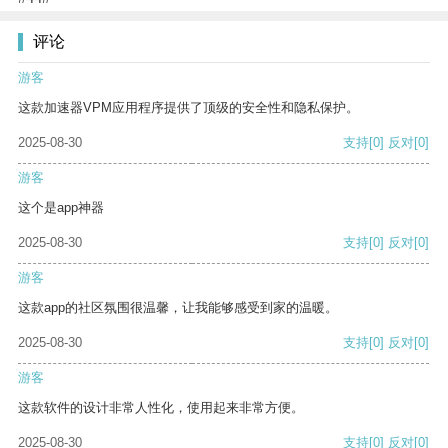
评论
游客
这款加速器VPM应用程序提供了顶级的安全性和隐私保护。
2025-08-30
支持
[0]
反对
[0]
游客
这个是app神器
2025-08-30
支持
[0]
反对
[0]
游客
这款app的社区氛围很温馨，让我能够感受到家的温暖。
2025-08-30
支持
[0]
反对
[0]
游客
这款软件的设计非常人性化，使用起来非常方便。
2025-08-30
支持
[0]
反对
[0]