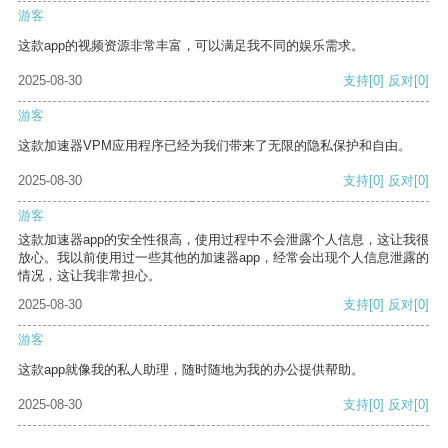
游客
这款app的视频资源非常丰富，可以满足我不同的娱乐需求。
2025-08-30
支持
[0]
反对
[0]
游客
这款加速器VPM应用程序已经为我们带来了无限的隐私保护和自由。
2025-08-30
支持
[0]
反对
[0]
游客
这款加速器app的安全性很高，使用过程中不会泄露个人信息，这让我很
放心。我以前使用过一些其他的加速器app，经常会出现个人信息泄露的
情况，这让我非常担心。
2025-08-30
支持
[0]
反对
[0]
游客
这款app就像我的私人助理，随时随地为我的办公提供帮助。
2025-08-30
支持
[0]
反对
[0]