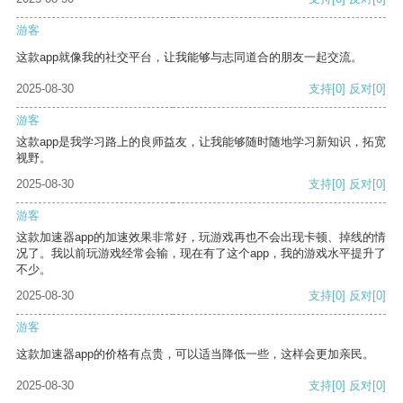
游客
这款app就像我的社交平台，让我能够与志同道合的朋友一起交流。
2025-08-30
支持
[0]
反对
[0]
游客
这款app是我学习路上的良师益友，让我能够随时随地学习新知识，拓宽
视野。
2025-08-30
支持
[0]
反对
[0]
游客
这款加速器app的加速效果非常好，玩游戏再也不会出现卡顿、掉线的情
况了。我以前玩游戏经常会输，现在有了这个app，我的游戏水平提升了
不少。
2025-08-30
支持
[0]
反对
[0]
游客
这款加速器app的价格有点贵，可以适当降低一些，这样会更加亲民。
2025-08-30
支持
[0]
反对
[0]