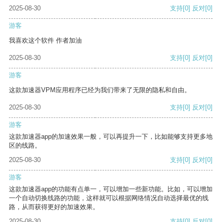
2025-08-30
支持
[0]
反对
[0]
游客
我喜欢这个软件 作者加油
2025-08-30
支持
[0]
反对
[0]
游客
这款加速器VPM应用程序已经为我们带来了无限的隐私和自由。
2025-08-30
支持
[0]
反对
[0]
游客
这款加速器app的加速效果一般，可以再提升一下，比如能够支持更多地
区的线路。
2025-08-30
支持
[0]
反对
[0]
游客
这款加速器app的功能有点单一，可以增加一些新功能。比如，可以增加
一个自动切换线路的功能，这样就可以根据网络情况自动选择最优的线
路，从而获得更好的加速效果。
2025-08-30
支持
[0]
反对
[0]