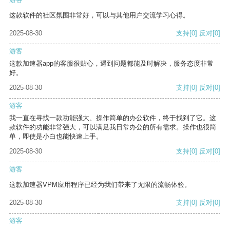
这款软件的社区氛围非常好，可以与其他用户交流学习心得。
2025-08-30
支持
[0]
反对
[0]
游客
这款加速器app的客服很贴心，遇到问题都能及时解决，服务态度非常
好。
2025-08-30
支持
[0]
反对
[0]
游客
我一直在寻找一款功能强大、操作简单的办公软件，终于找到了它。这
款软件的功能非常强大，可以满足我日常办公的所有需求。操作也很简
单，即使是小白也能快速上手。
2025-08-30
支持
[0]
反对
[0]
游客
这款加速器VPM应用程序已经为我们带来了无限的流畅体验。
2025-08-30
支持
[0]
反对
[0]
游客