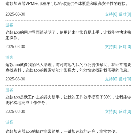
这款加速器VPM应用程序可以给你提供全球覆盖和最高安全性的连接。
2025-08-30
支持
[0]
反对
[0]
游客
这款app的用户界面简洁明了，使用起来非常容易上手，让我能够快速熟
悉操作。
2025-08-30
支持
[0]
反对
[0]
游客
这款app就像我的私人助理，随时随地为我的办公提供帮助。我经常需要
查找资料，这款app的搜索功能非常强大，能够快速找到我需要的信息。
2025-08-30
支持
[0]
反对
[0]
游客
这款app是我工作上的得力助手，让我的工作效率提高了50%，让我能够
更轻松地完成工作任务。
2025-08-30
支持
[0]
反对
[0]
游客
这款加速器app的操作非常简单，一键加速就能开启，非常方便。