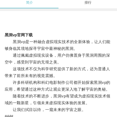
简介
排行
黑洞vp官网下载
黑洞vp是一种融合虚拟现实技术的全新体验，让人们能
够身临其境地探寻宇宙中最神秘的黑洞。
通过佩戴虚拟现实设备，用户仿佛置身于黑洞周围的深
空中，感受到宇宙的无垠之美。
这项技术不仅为科学研究提供了新的方式，还为普通人
带来了前所未有的视觉震撼。
许多科研机构和科幻电影制作公司都开始探索黑洞vp的
应用，希望通过这种方式让观众更深入地了解宇宙的奥秘。
随着技术的不断进步，黑洞vp有望成为虚拟现实技术领
域的一颗新星，引领未来虚拟现实体验的发展。
让我们拭目以待，一窥未来的宇宙之眼。
#44#