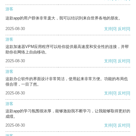
游客
这款app的用户群体非常庞大，我可以结识到来自世界各地的朋友。
2025-08-30
支持
[0]
反对
[0]
游客
这款加速器VPM应用程序可以给你提供最高速度和安全性的连接，并帮
助你在网络上自由移动。
2025-08-30
支持
[0]
反对
[0]
游客
这款办公软件的界面设计非常简洁，使用起来非常方便。功能的布局也
很合理，一目了然。
2025-08-30
支持
[0]
反对
[0]
游客
这款app的学习氛围很浓厚，能够激励我不断学习，让我能够取得更好的
成绩。
2025-08-30
支持
[0]
反对
[0]
游客