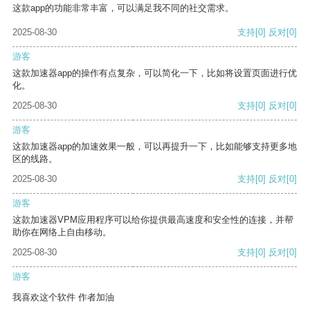
这款app的功能非常丰富，可以满足我不同的社交需求。
2025-08-30
支持
[0]
反对
[0]
游客
这款加速器app的操作有点复杂，可以简化一下，比如将设置页面进行优
化。
2025-08-30
支持
[0]
反对
[0]
游客
这款加速器app的加速效果一般，可以再提升一下，比如能够支持更多地
区的线路。
2025-08-30
支持
[0]
反对
[0]
游客
这款加速器VPM应用程序可以给你提供最高速度和安全性的连接，并帮
助你在网络上自由移动。
2025-08-30
支持
[0]
反对
[0]
游客
我喜欢这个软件 作者加油