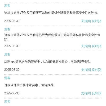
游客
这款加速器VPM应用程序可以给你提供全球覆盖和最高安全性的连接。
2025-08-30
支持
[0]
反对
[0]
游客
这款加速器VPM应用程序已经为我们带来了无限的隐私保护和安全性保
护。
2025-08-30
支持
[0]
反对
[0]
游客
这款app是我娱乐的好帮手，让我能够放松身心，享受美好时光。
2025-08-30
支持
[0]
反对
[0]
游客
这款软件的价格非常实惠，值得推荐。
2025-08-30
支持
[0]
反对
[0]
游客