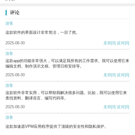
评论
游客
这款软件的界面设计非常简洁，一目了然。
2025-08-30
支持
[0]
反对
[0]
游客
这款app的功能非常强大，可以满足我所有的工作需求。我可以使用它来
编辑文档、制作演示文稿、管理日程安排等。
2025-08-30
支持
[0]
反对
[0]
游客
这款软件非常实用，可以帮助我解决很多问题。比如，我可以使用它来
查找资料、翻译语言、编写代码等。
2025-08-30
支持
[0]
反对
[0]
游客
这款加速器VPM应用程序提供了顶级的安全性和隐私保护。