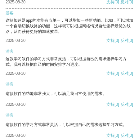
2025-08-30
支持
[0]
反对
[0]
游客
这款加速器app的功能有点单一，可以增加一些新功能。比如，可以增加
一个自动切换线路的功能，这样就可以根据网络情况自动选择最优的线
路，从而获得更好的加速效果。
2025-08-30
支持
[0]
反对
[0]
游客
这款学习软件的学习方式非常灵活，可以根据自己的需求选择学习方
式。我可以根据自己的时间安排学习进度。
2025-08-30
支持
[0]
反对
[0]
游客
这款软件的功能非常强大，可以满足我日常使用的需求。
2025-08-30
支持
[0]
反对
[0]
游客
这款软件的学习方式非常灵活，可以根据自己的需求选择学习方式。
2025-08-30
支持
[0]
反对
[0]