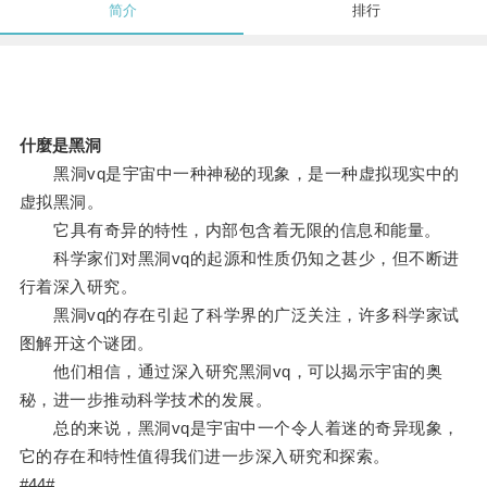
简介
排行
什麼是黑洞
黑洞vq是宇宙中一种神秘的现象，是一种虚拟现实中的
虚拟黑洞。
它具有奇异的特性，内部包含着无限的信息和能量。
科学家们对黑洞vq的起源和性质仍知之甚少，但不断进
行着深入研究。
黑洞vq的存在引起了科学界的广泛关注，许多科学家试
图解开这个谜团。
他们相信，通过深入研究黑洞vq，可以揭示宇宙的奥
秘，进一步推动科学技术的发展。
总的来说，黑洞vq是宇宙中一个令人着迷的奇异现象，
它的存在和特性值得我们进一步深入研究和探索。
#44#