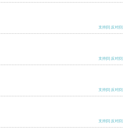
支持
[0]
反对
[0]
支持
[0]
反对
[0]
支持
[0]
反对
[0]
支持
[0]
反对
[0]