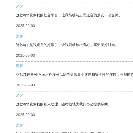
游客
这款app就像我的社交平台，让我能够与志同道合的朋友一起交流。
2025-09-03
游客
这款app是我娱乐的好帮手，让我能够放松身心，享受美好时光。
2025-09-03
游客
这款加速器VPM应用程序可以给你提供最高速度和安全性的连接，并帮助
2025-09-03
游客
这款app就像我的私人助理，随时随地为我的办公提供帮助。
2025-09-03
游客