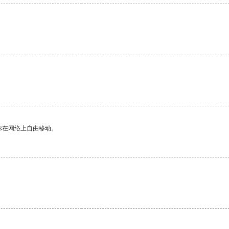
你在网络上自由移动。