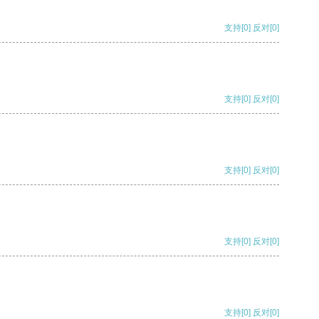
支持
[0]
反对
[0]
支持
[0]
反对
[0]
支持
[0]
反对
[0]
支持
[0]
反对
[0]
支持
[0]
反对
[0]