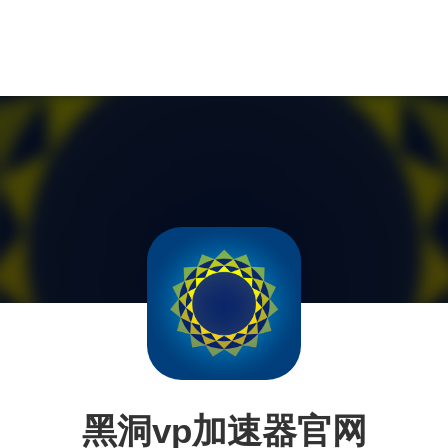
黑洞vp加速器官网