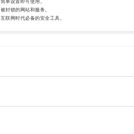
简单设置即可使用。
被封锁的网站和服务。
互联网时代必备的安全工具。