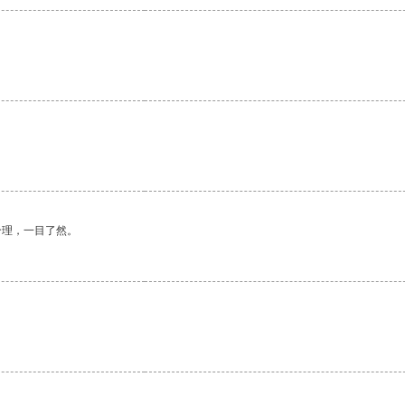
合理，一目了然。