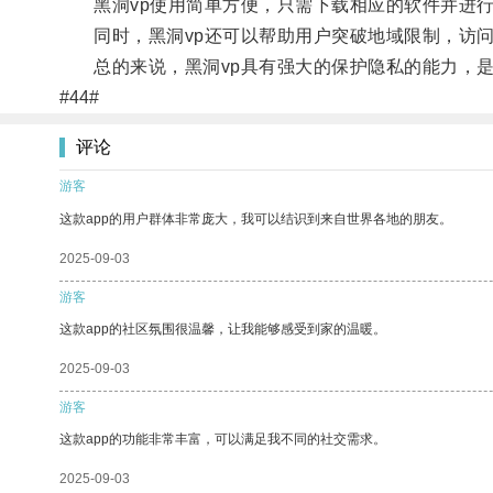
黑洞vp使用简单方便，只需下载相应的软件并进行
同时，黑洞vp还可以帮助用户突破地域限制，访问
总的来说，黑洞vp具有强大的保护隐私的能力，是
#44#
评论
游客
这款app的用户群体非常庞大，我可以结识到来自世界各地的朋友。
2025-09-03
游客
这款app的社区氛围很温馨，让我能够感受到家的温暖。
2025-09-03
游客
这款app的功能非常丰富，可以满足我不同的社交需求。
2025-09-03