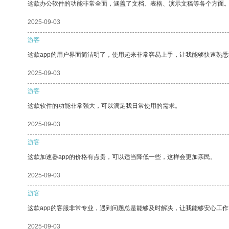
这款办公软件的功能非常全面，涵盖了文档、表格、演示文稿等各个方面
2025-09-03
游客
这款app的用户界面简洁明了，使用起来非常容易上手，让我能够快速熟
2025-09-03
游客
这款软件的功能非常强大，可以满足我日常使用的需求。
2025-09-03
游客
这款加速器app的价格有点贵，可以适当降低一些，这样会更加亲民。
2025-09-03
游客
这款app的客服非常专业，遇到问题总是能够及时解决，让我能够安心工作
2025-09-03