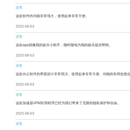
游客
这款软件的功能非常强大，使用起来非常方便。
2025-09-03
游客
这款app就像我的娱乐小助手，随时随地为我的娱乐提供帮助。
2025-09-03
游客
这款办公软件的界面设计非常简洁，使用起来非常方便。功能的布局也很
2025-09-03
游客
这款加速器VPM应用程序已经为我们带来了无限的隐私保护和自由。
2025-09-03
游客