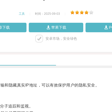
工具
|
时间：2025-09-03
|
卓下载
苹果下载
安卓市场，安全绿色
输和隐藏真实IP地址，可以有效保护用户的隐私安全。
分子追踪和监视。