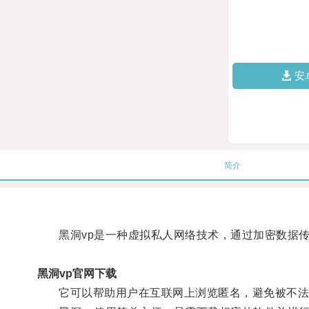
安
简介
黑洞vp是一种虚拟私人网络技术，通过加密数据传
黑洞vp官网下载
它可以帮助用户在互联网上浏览匿名，避免被不法