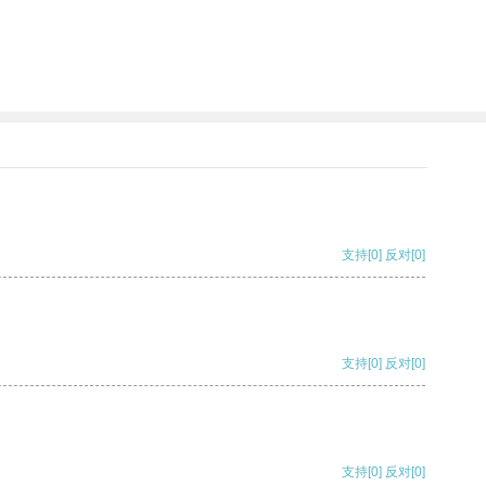
支持
[0]
反对
[0]
支持
[0]
反对
[0]
支持
[0]
反对
[0]