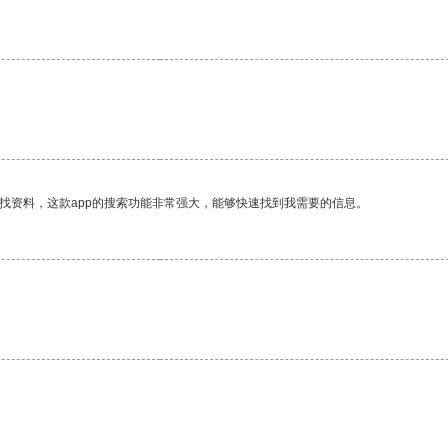
找资料，这款app的搜索功能非常强大，能够快速找到我需要的信息。