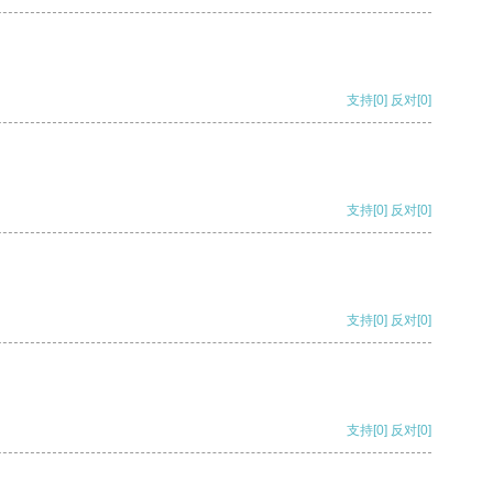
支持
[0]
反对
[0]
支持
[0]
反对
[0]
支持
[0]
反对
[0]
支持
[0]
反对
[0]