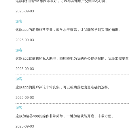
这款软件的社区氛围非常好，可以与其他用户交流学习心得。
2025-09-03
游客
这款app的老师非常专业，教学水平很高，让我能够学到实用的知识。
2025-09-03
游客
这款app就像我的私人助理，随时随地为我的办公提供帮助。我经常需要查
2025-09-03
游客
这款app的用户评论非常真实，可以帮助我做出更准确的选择。
2025-09-03
游客
这款加速器app的操作非常简单，一键加速就能开启，非常方便。
2025-09-03