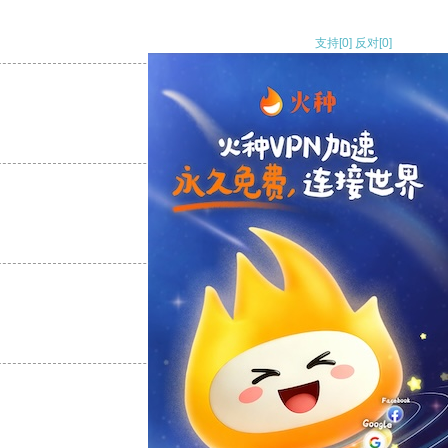
支持
[0]
反对
[0]
支持
[0]
反对
[0]
支持
[0]
反对
[0]
支持
[0]
反对
[0]
支持
[0]
反对
[0]