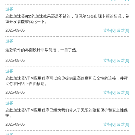
游客
这款加速器app的加速效果还是不错的，但偶尔也会出现卡顿的情况，希
望开发者能够优化一下。
2025-09-05
支持
[0]
反对
[0]
游客
这款软件的界面设计非常简洁，一目了然。
2025-09-05
支持
[0]
反对
[0]
游客
这款加速器VPM应用程序可以给你提供最高速度和安全性的连接，并帮
助你在网络上自由移动。
2025-09-05
支持
[0]
反对
[0]
游客
这款加速器VPM应用程序已经为我们带来了无限的隐私保护和安全性保
护。
2025-09-05
支持
[0]
反对
[0]
游客