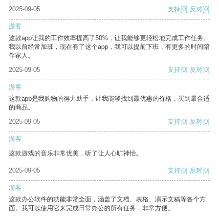
2025-09-05
支持
[0]
反对
[0]
游客
这款app让我的工作效率提高了50%，让我能够更轻松地完成工作任务。
我以前经常加班，现在有了这个app，我可以提前下班，有更多的时间陪
伴家人。
2025-09-05
支持
[0]
反对
[0]
游客
这款app是我购物的得力助手，让我能够找到最优惠的价格，买到最合适
的商品。
2025-09-05
支持
[0]
反对
[0]
游客
这款游戏的音乐非常优美，听了让人心旷神怡。
2025-09-05
支持
[0]
反对
[0]
游客
这款办公软件的功能非常全面，涵盖了文档、表格、演示文稿等各个方
面。我可以使用它来完成日常办公的所有任务，非常方便。