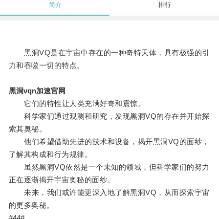
简介
排行
黑洞VQ是在宇宙中存在的一种奇特天体，具有极强的引
力和吞噬一切的特点。
黑洞vqn加速官网
它们的特性让人类充满好奇和震惊。
科学家们通过观测和研究，发现黑洞VQ的存在并开始探
索其奥秘。
他们希望借助先进的技术和设备，揭开黑洞VQ的面纱，
了解其构成和行为规律。
虽然黑洞VQ依然是一个未知的领域，但科学家们的努力
正在逐渐揭开宇宙奥秘的面纱。
未来，我们或许能更深入地了解黑洞VQ，从而探索宇宙
的更多奥秘。
#44#