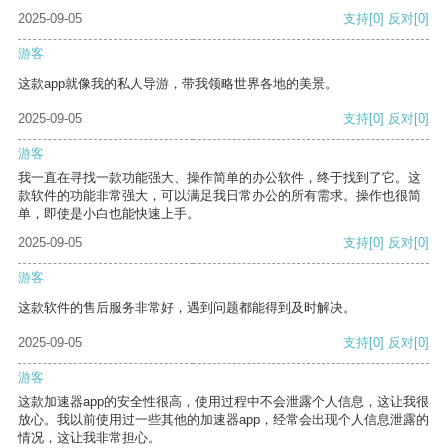
2025-09-05
支持
[0]
反对
[0]
游客
这款app就像我的私人导游，带我领略世界各地的美景。
2025-09-05
支持
[0]
反对
[0]
游客
我一直在寻找一款功能强大、操作简单的办公软件，终于找到了它。这
款软件的功能非常强大，可以满足我日常办公的所有需求。操作也很简
单，即使是小白也能快速上手。
2025-09-05
支持
[0]
反对
[0]
游客
这款软件的售后服务非常好，遇到问题都能得到及时解决。
2025-09-05
支持
[0]
反对
[0]
游客
这款加速器app的安全性很高，使用过程中不会泄露个人信息，这让我很
放心。我以前使用过一些其他的加速器app，经常会出现个人信息泄露的
情况，这让我非常担心。