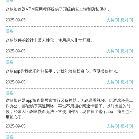
这款加速器VPM应用程序提供了顶级的安全性和隐私保护。
2025-09-05
支持
[0]
反对
[0]
游客
这款软件的设计非常人性化，使用起来非常舒服。
2025-09-05
支持
[0]
反对
[0]
游客
这款app是我娱乐的好帮手，让我能够放松身心，享受美好时光。
2025-09-05
支持
[0]
反对
[0]
游客
这款加速器app简直是居家旅行必备神器，无论是看视频、玩游戏还是工
作办公，都能畅享高速网络，再也不用担心网速卡顿了。以前出差的时
候，经常因为网速慢而无法正常使用网络，现在有了这个app，我再也不
用担心了。
2025-09-05
支持
[0]
反对
[0]
游客