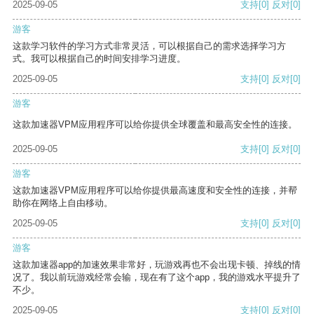
2025-09-05
支持
[0]
反对
[0]
游客
这款学习软件的学习方式非常灵活，可以根据自己的需求选择学习方
式。我可以根据自己的时间安排学习进度。
2025-09-05
支持
[0]
反对
[0]
游客
这款加速器VPM应用程序可以给你提供全球覆盖和最高安全性的连接。
2025-09-05
支持
[0]
反对
[0]
游客
这款加速器VPM应用程序可以给你提供最高速度和安全性的连接，并帮
助你在网络上自由移动。
2025-09-05
支持
[0]
反对
[0]
游客
这款加速器app的加速效果非常好，玩游戏再也不会出现卡顿、掉线的情
况了。我以前玩游戏经常会输，现在有了这个app，我的游戏水平提升了
不少。
2025-09-05
支持
[0]
反对
[0]