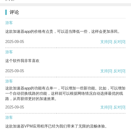
评论
游客
这款加速器app的价格有点贵，可以适当降低一些，这样会更加亲民。
2025-09-05
支持
[0]
反对
[0]
游客
这个软件我非常喜欢
2025-09-05
支持
[0]
反对
[0]
游客
这款加速器app的功能有点单一，可以增加一些新功能。比如，可以增加
一个自动切换线路的功能，这样就可以根据网络情况自动选择最优的线
路，从而获得更好的加速效果。
2025-09-05
支持
[0]
反对
[0]
游客
这款加速器VPM应用程序已经为我们带来了无限的流畅体验。