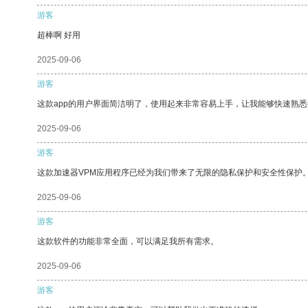
游客
超棒啊 好用
2025-09-06
游客
这款app的用户界面简洁明了，使用起来非常容易上手，让我能够快速熟悉
2025-09-06
游客
这款加速器VPM应用程序已经为我们带来了无限的隐私保护和安全性保护
2025-09-06
游客
这款软件的功能非常全面，可以满足我所有需求。
2025-09-06
游客