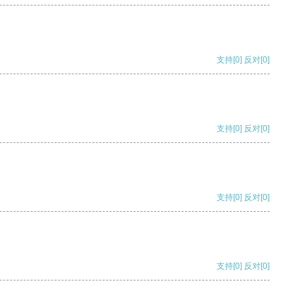
支持
[0]
反对
[0]
支持
[0]
反对
[0]
支持
[0]
反对
[0]
支持
[0]
反对
[0]