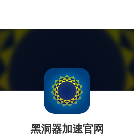
黑洞器加速官网