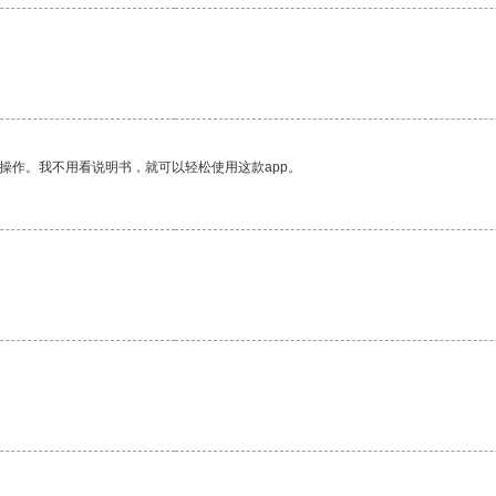
操作。我不用看说明书，就可以轻松使用这款app。
。