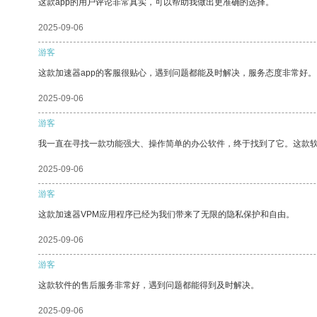
这款app的用户评论非常真实，可以帮助我做出更准确的选择。
2025-09-06
游客
这款加速器app的客服很贴心，遇到问题都能及时解决，服务态度非常好。
2025-09-06
游客
我一直在寻找一款功能强大、操作简单的办公软件，终于找到了它。这款
2025-09-06
游客
这款加速器VPM应用程序已经为我们带来了无限的隐私保护和自由。
2025-09-06
游客
这款软件的售后服务非常好，遇到问题都能得到及时解决。
2025-09-06