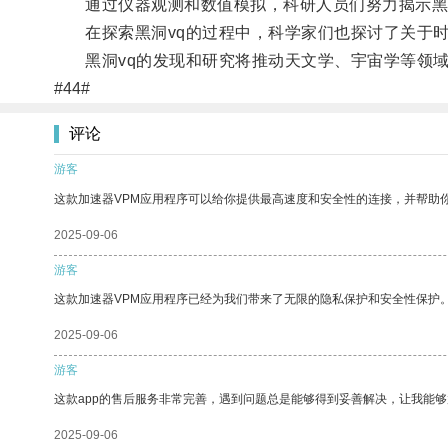
通过仪器观测和数值模拟，科研人员们努力揭示黑洞
在探索黑洞vq的过程中，科学家们也探讨了关于时
黑洞vq的发现和研究将推动天文学、宇宙学等领域
#44#
评论
游客
这款加速器VPM应用程序可以给你提供最高速度和安全性的连接，并帮助
2025-09-06
游客
这款加速器VPM应用程序已经为我们带来了无限的隐私保护和安全性保护
2025-09-06
游客
这款app的售后服务非常完善，遇到问题总是能够得到妥善解决，让我能
2025-09-06