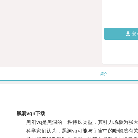
安
简介
黑洞vqn下载
黑洞vq是黑洞的一种特殊类型，其引力场极为强大
科学家们认为，黑洞vq可能与宇宙中的暗物质有关