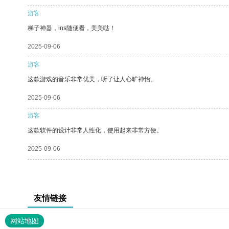
游客
梯子神器，ins随便看，美美哒！
2025-09-06
游客
这款游戏的音乐非常优美，听了让人心旷神怡。
2025-09-06
游客
这款软件的设计非常人性化，使用起来非常方便。
2025-09-06
友情链接
网站地图