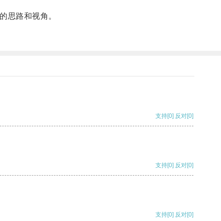
的思路和视角。
支持
[0]
反对
[0]
支持
[0]
反对
[0]
支持
[0]
反对
[0]