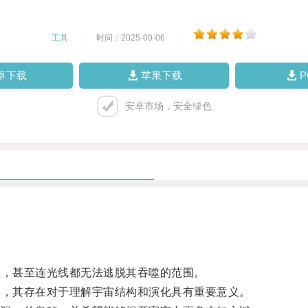
工具
|
时间：2025-09-06
|
卓下载
苹果下载
安卓市场，安全绿色
，甚至连光线都无法逃脱其吞噬的范围。
，其存在对于理解宇宙结构和演化具有重要意义。