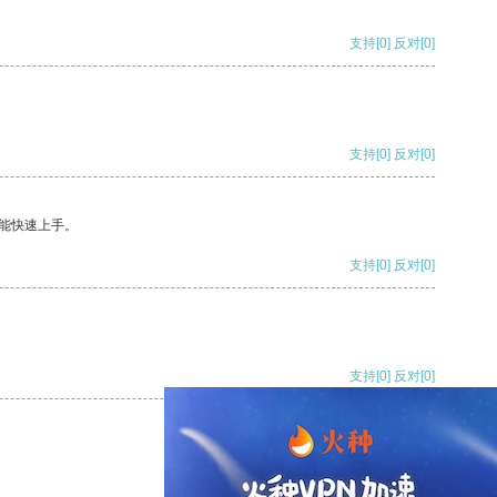
支持
[0]
反对
[0]
支持
[0]
反对
[0]
能快速上手。
支持
[0]
反对
[0]
支持
[0]
反对
[0]
支持
[0]
反对
[0]