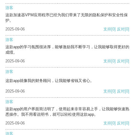
游客
这款加速器VPM应用程序已经为我们带来了无限的隐私保护和安全性保
护。
2025-09-06
支持
[0]
反对
[0]
游客
这款app的学习氛围很浓厚，能够激励我不断学习，让我能够取得更好的
成绩。
2025-09-06
支持
[0]
反对
[0]
游客
这款app就像我的财务顾问，让我能够省钱又省心。
2025-09-06
支持
[0]
反对
[0]
游客
这款app的用户界面简洁明了，使用起来非常容易上手，让我能够快速熟
悉操作。我不用看说明书，就可以轻松使用这款app。
2025-09-06
支持
[0]
反对
[0]
游客