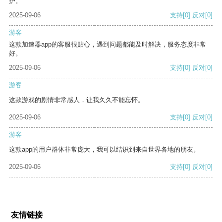
护。
2025-09-06
支持
[0]
反对
[0]
游客
这款加速器app的客服很贴心，遇到问题都能及时解决，服务态度非常
好。
2025-09-06
支持
[0]
反对
[0]
游客
这款游戏的剧情非常感人，让我久久不能忘怀。
2025-09-06
支持
[0]
反对
[0]
游客
这款app的用户群体非常庞大，我可以结识到来自世界各地的朋友。
2025-09-06
支持
[0]
反对
[0]
友情链接