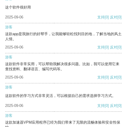
这个软件很好用
2025-09-06
支持
[0]
反对
[0]
游客
这款app是我旅行的好帮手，让我能够轻松找到目的地，了解当地的风土
人情。
2025-09-06
支持
[0]
反对
[0]
游客
这款软件非常实用，可以帮助我解决很多问题。比如，我可以使用它来
查找资料、翻译语言、编写代码等。
2025-09-06
支持
[0]
反对
[0]
游客
这款软件的学习方式非常灵活，可以根据自己的需求选择学习方式。
2025-09-06
支持
[0]
反对
[0]
游客
这款加速器VPM应用程序已经为我们带来了无限的流畅体验和安全性保