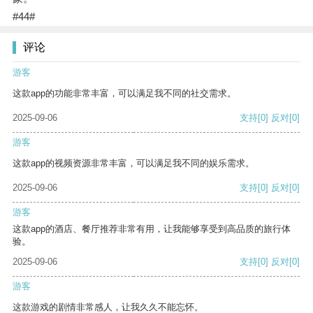
#44#
评论
游客
这款app的功能非常丰富，可以满足我不同的社交需求。
2025-09-06
支持
[0]
反对
[0]
游客
这款app的视频资源非常丰富，可以满足我不同的娱乐需求。
2025-09-06
支持
[0]
反对
[0]
游客
这款app的酒店、餐厅推荐非常有用，让我能够享受到高品质的旅行体
验。
2025-09-06
支持
[0]
反对
[0]
游客
这款游戏的剧情非常感人，让我久久不能忘怀。