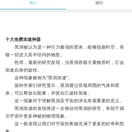
简介
排行
十大免费加速神器
黑洞被认为是一种引力极强的星体，能够扭曲时空，吞
噬一切进入其半径内的物质。
然而，最新的研究发现，当黑洞吞噬大量物质时，它会
加速自身的旋转。
这种现象被称为“黑洞加速”。
据科学家们研究显示，黑洞通过吞噬周围的气体和星
体，可以释放出能量，并使自己旋转加速。
这一现象对于理解黑洞及宇宙的演化有着重要的意义。
黑洞加速的发现将进一步推动对黑洞的研究，有助于揭
示宇宙中更多神秘的物理现象。
这一新发现让我们对宇宙的奥秘充满了更多的好奇和想
象。