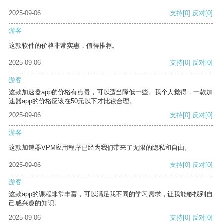
2025-09-06
支持
[0]
反对
[0]
游客
这款软件的价格非常实惠，值得推荐。
2025-09-06
支持
[0]
反对
[0]
游客
这款加速器app的价格有点贵，可以适当降低一些。我个人觉得，一款加
速器app的价格应该在50元以下才比较合理。
2025-09-06
支持
[0]
反对
[0]
游客
这款加速器VPM应用程序已经为我们带来了无限的隐私和自由。
2025-09-06
支持
[0]
反对
[0]
游客
这款app的课程非常丰富，可以满足我不同的学习需求，让我能够找到自
己感兴趣的知识。
2025-09-06
支持
[0]
反对
[0]