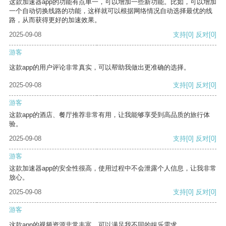
这款加速器app的功能有点单一，可以增加一些新功能。比如，可以增加
一个自动切换线路的功能，这样就可以根据网络情况自动选择最优的线
路，从而获得更好的加速效果。
2025-09-08
支持
[0]
反对
[0]
游客
这款app的用户评论非常真实，可以帮助我做出更准确的选择。
2025-09-08
支持
[0]
反对
[0]
游客
这款app的酒店、餐厅推荐非常有用，让我能够享受到高品质的旅行体
验。
2025-09-08
支持
[0]
反对
[0]
游客
这款加速器app的安全性很高，使用过程中不会泄露个人信息，让我非常
放心。
2025-09-08
支持
[0]
反对
[0]
游客
这款app的视频资源非常丰富，可以满足我不同的娱乐需求。