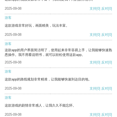
2025-09-08
支持
[0]
反对
[0]
游客
这款游戏非常好玩，画面精美，玩法丰富。
2025-09-08
支持
[0]
反对
[0]
游客
这款app的用户界面简洁明了，使用起来非常容易上手，让我能够快速熟
悉操作。我不用看说明书，就可以轻松使用这款app。
2025-09-08
支持
[0]
反对
[0]
游客
这款app的路线规划非常精准，让我能够快速到达目的地。
2025-09-08
支持
[0]
反对
[0]
游客
这款游戏的剧情非常感人，让我久久不能忘怀。
2025-09-08
支持
[0]
反对
[0]