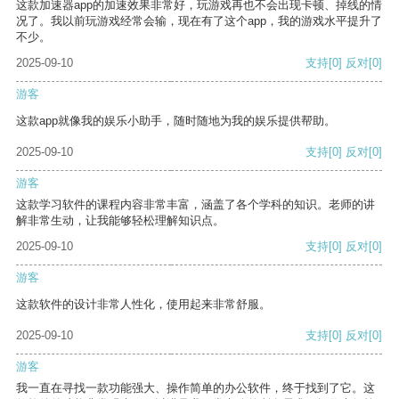
这款加速器app的加速效果非常好，玩游戏再也不会出现卡顿、掉线的情
况了。我以前玩游戏经常会输，现在有了这个app，我的游戏水平提升了
不少。
2025-09-10
支持
[0]
反对
[0]
游客
这款app就像我的娱乐小助手，随时随地为我的娱乐提供帮助。
2025-09-10
支持
[0]
反对
[0]
游客
这款学习软件的课程内容非常丰富，涵盖了各个学科的知识。老师的讲
解非常生动，让我能够轻松理解知识点。
2025-09-10
支持
[0]
反对
[0]
游客
这款软件的设计非常人性化，使用起来非常舒服。
2025-09-10
支持
[0]
反对
[0]
游客
我一直在寻找一款功能强大、操作简单的办公软件，终于找到了它。这