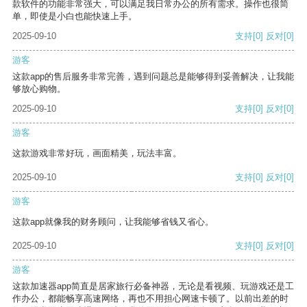
款软件的功能非常强大，可以满足我日常办公的所有需求。操作也很简
单，即使是小白也能快速上手。
2025-09-10
支持
[0]
反对
[0]
游客
这款app的售后服务非常完善，遇到问题总是能够得到妥善解决，让我能
够放心购物。
2025-09-10
支持
[0]
反对
[0]
游客
这款游戏非常好玩，画面精美，玩法丰富。
2025-09-10
支持
[0]
反对
[0]
游客
这款app就像我的财务顾问，让我能够省钱又省心。
2025-09-10
支持
[0]
反对
[0]
游客
这款加速器app简直是居家旅行必备神器，无论是看视频、玩游戏还是工
作办公，都能畅享高速网络，再也不用担心网速卡顿了。以前出差的时