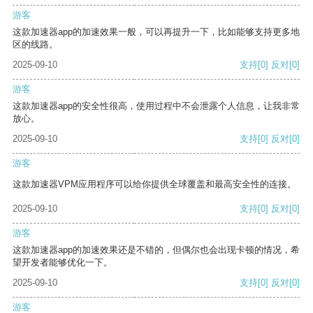
游客
这款加速器app的加速效果一般，可以再提升一下，比如能够支持更多地
区的线路。
2025-09-10
支持
[0]
反对
[0]
游客
这款加速器app的安全性很高，使用过程中不会泄露个人信息，让我非常
放心。
2025-09-10
支持
[0]
反对
[0]
游客
这款加速器VPM应用程序可以给你提供全球覆盖和最高安全性的连接。
2025-09-10
支持
[0]
反对
[0]
游客
这款加速器app的加速效果还是不错的，但偶尔也会出现卡顿的情况，希
望开发者能够优化一下。
2025-09-10
支持
[0]
反对
[0]
游客