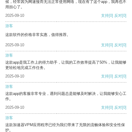
候，经常因为网速慢而无法正常使用网络，现在有了这个app，我再也不
用担心了。
2025-09-10
支持
[0]
反对
[0]
游客
这款软件的价格非常实惠，值得推荐。
2025-09-10
支持
[0]
反对
[0]
游客
这款app是我工作上的得力助手，让我的工作效率提高了50%，让我能够
更轻松地完成工作任务。
2025-09-10
支持
[0]
反对
[0]
游客
这款app的客服非常专业，遇到问题总是能够及时解决，让我能够安心工
作。
2025-09-10
支持
[0]
反对
[0]
游客
这款加速器VPM应用程序已经为我们带来了无限的流畅体验和安全性保
护。