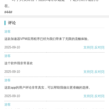
在。
#44#
评论
游客
这款加速器VPM应用程序已经为我们带来了无限的流畅体验。
2025-09-10
支持
[0]
反对
[0]
游客
这个软件我非常喜欢
2025-09-10
支持
[0]
反对
[0]
游客
这款app的用户评论非常真实，可以帮助我做出更准确的选择。
2025-09-10
支持
[0]
反对
[0]
游客