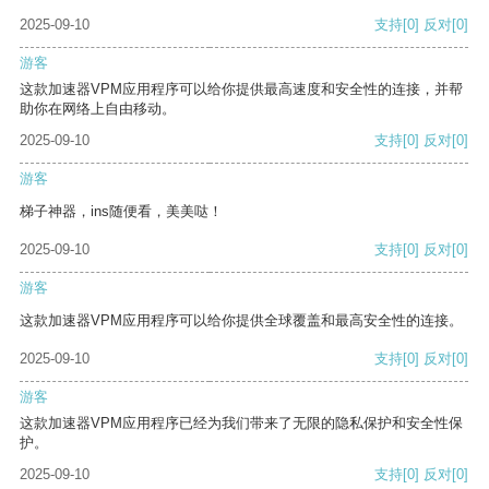
2025-09-10
支持
[0]
反对
[0]
游客
这款加速器VPM应用程序可以给你提供最高速度和安全性的连接，并帮
助你在网络上自由移动。
2025-09-10
支持
[0]
反对
[0]
游客
梯子神器，ins随便看，美美哒！
2025-09-10
支持
[0]
反对
[0]
游客
这款加速器VPM应用程序可以给你提供全球覆盖和最高安全性的连接。
2025-09-10
支持
[0]
反对
[0]
游客
这款加速器VPM应用程序已经为我们带来了无限的隐私保护和安全性保
护。
2025-09-10
支持
[0]
反对
[0]