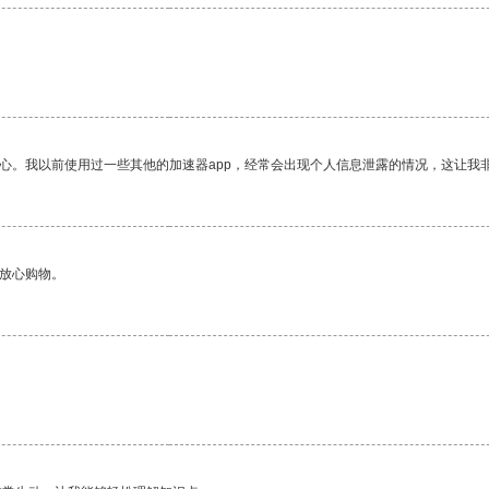
放心。我以前使用过一些其他的加速器app，经常会出现个人信息泄露的情况，这让我
够放心购物。