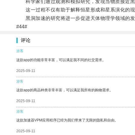
科学家们通过观测和模拟研究，发现当物质接近黑
这一过程不仅有助于解释恒星形成和星系演化的现
黑洞加速的研究将进一步促进天体物理学领域的发
#44#
评论
游客
这款app的功能非常丰富，可以满足我不同的社交需求。
2025-09-11
游客
这款app的商品种类非常丰富，可以满足我所有的购物需求。
2025-09-11
游客
这款加速器VPM应用程序已经为我们带来了无限的隐私和自由。
2025-09-11