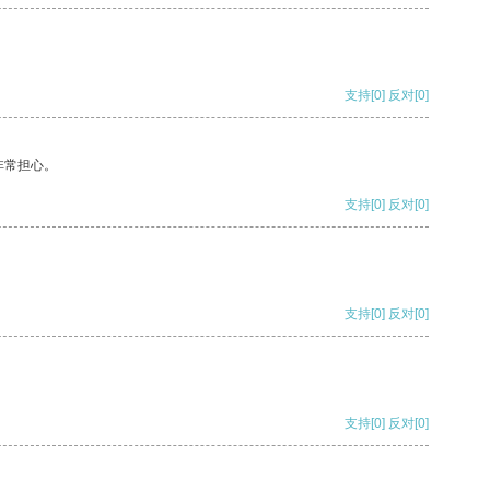
支持
[0]
反对
[0]
非常担心。
支持
[0]
反对
[0]
支持
[0]
反对
[0]
支持
[0]
反对
[0]