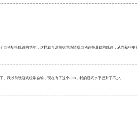
一个自动切换线路的功能，这样就可以根据网络情况自动选择最优的线路，从而获得更
了。我以前玩游戏经常会输，现在有了这个app，我的游戏水平提升了不少。
。