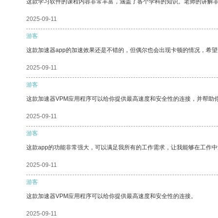
这款学习软件的课程内容非常丰富，涵盖了各个学科的知识。老师的讲解
2025-09-11
游客
这款加速器app的加速效果还是不错的，但偶尔也会出现卡顿的情况，希
2025-09-11
游客
这款加速器VPM应用程序可以给你提供最高速度和安全性的连接，并帮助
2025-09-11
游客
这款app的功能非常强大，可以满足我所有的工作需求，让我能够在工作
2025-09-11
游客
这款加速器VPM应用程序可以给你提供最高速度和安全性的连接。
2025-09-11