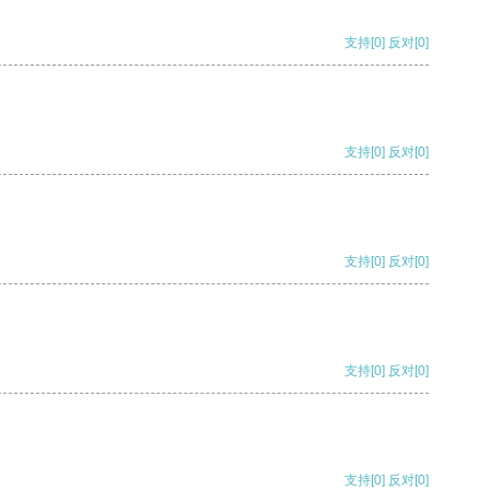
支持
[0]
反对
[0]
支持
[0]
反对
[0]
支持
[0]
反对
[0]
支持
[0]
反对
[0]
支持
[0]
反对
[0]