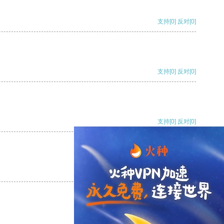
支持
[0]
反对
[0]
支持
[0]
反对
[0]
支持
[0]
反对
[0]
支持
[0]
反对
[0]
支持
[0]
反对
[0]