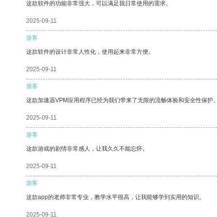
这款软件的功能非常强大，可以满足我日常使用的需求。
2025-09-11
游客
这款软件的设计非常人性化，使用起来非常方便。
2025-09-11
游客
这款加速器VPM应用程序已经为我们带来了无限的流畅体验和安全性保护
2025-09-11
游客
这款游戏的剧情非常感人，让我久久不能忘怀。
2025-09-11
游客
这款app的老师非常专业，教学水平很高，让我能够学到实用的知识。
2025-09-11