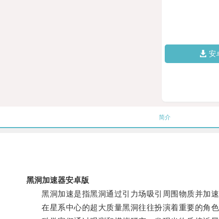
安
简介
黑洞加速器安卓版
黑洞加速是指黑洞通过引力场吸引周围物质并加速
在星系中心的超大质量黑洞往往扮演着重要的角色