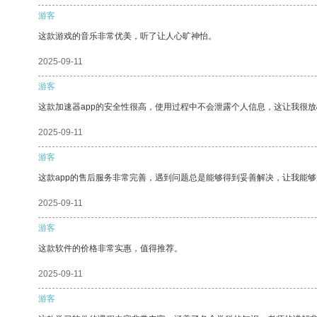
游客
这款游戏的音乐非常优美，听了让人心旷神怡。
2025-09-11
游客
这款加速器app的安全性很高，使用过程中不会泄露个人信息，这让我很
2025-09-11
游客
这款app的售后服务非常完善，遇到问题总是能够得到妥善解决，让我能
2025-09-11
游客
这款软件的价格非常实惠，值得推荐。
2025-09-11
游客