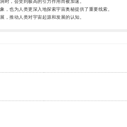
洞时，会受到极高的引力作用而被加速。
象，也为人类更深入地探索宇宙奥秘提供了重要线索。
展，推动人类对宇宙起源和发展的认知。