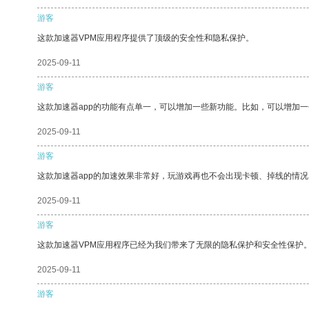
游客
这款加速器VPM应用程序提供了顶级的安全性和隐私保护。
2025-09-11
游客
这款加速器app的功能有点单一，可以增加一些新功能。比如，可以增加
2025-09-11
游客
这款加速器app的加速效果非常好，玩游戏再也不会出现卡顿、掉线的情况
2025-09-11
游客
这款加速器VPM应用程序已经为我们带来了无限的隐私保护和安全性保护
2025-09-11
游客