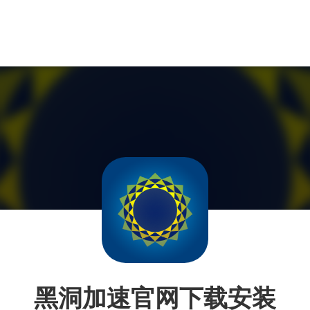
黑洞加速官网下载安装