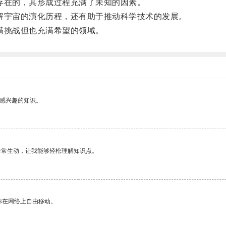
在的，其形成过程充满了未知的因素。
宇宙的演化历程，还有助于推动科学技术的发展。
满挑战但也充满希望的领域。
己感兴趣的知识。
非常生动，让我能够轻松理解知识点。
你在网络上自由移动。