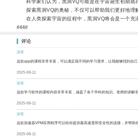
科学家们认为，黑洞VQ可能是在宇宙诞生初期就存
探索黑洞VQ的奥秘，不仅可以帮助我们更好地理解
在人类探索宇宙的征程中，黑洞VQ将会是一个充
#44#
评论
游客
这款app的课程非常丰富，可以满足我不同的学习需求，让我能够找到自
2025-09-11
游客
这款学习软件的课程内容非常丰富，涵盖了各个学科的知识。老师的讲解
2025-09-11
游客
这款加速器VPM应用程序可以给你提供最高速度和安全性的连接，并帮助
2025-09-11