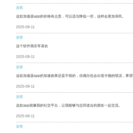
游客
这款加速器app的价格有点贵，可以适当降低一些，这样会更加亲民。
2025-09-11
游客
这个软件我非常喜欢
2025-09-11
游客
这款加速器app的加速效果还是不错的，但偶尔也会出现卡顿的情况，希
2025-09-11
游客
这款app就像我的社交平台，让我能够与志同道合的朋友一起交流。
2025-09-11
游客