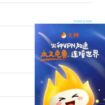
支持
[0]
反对
[0]
支持
[0]
反对
[0]
支持
[0]
反对
[0]
支持
[0]
反对
[0]