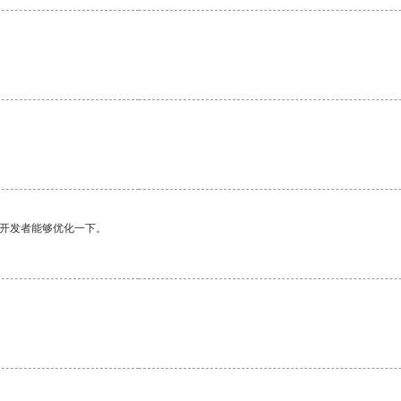
望开发者能够优化一下。