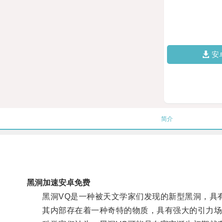
安
简介
黑洞加速安卓免费
黑洞VQ是一种被天文学家们发现的新型黑洞，具
其内部存在着一种奇特的物质，具有强大的引力场