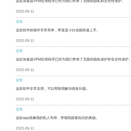
这款加速器VPM应用程序已经为我们带来了无限的隐私和安全性保护。
2025-09-11
游客
这款软件的操作非常简单，即使是小白也能快速上手。
2025-09-11
游客
这款加速器VPM应用程序已经为我们带来了无限的隐私保护和安全性保护
2025-09-11
游客
这款软件非常实用，可以帮助我解决很多问题。
2025-09-11
游客
这款app就像我的私人导师，带领我探索知识的奥秘。
2025-09-11