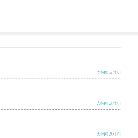
支持
[0]
反对
[0]
支持
[0]
反对
[0]
支持
[0]
反对
[0]