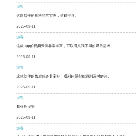
游客
这款软件的价格非常实惠，值得推荐。
2025-09-11
游客
这款app的视频资源非常丰富，可以满足我不同的娱乐需求。
2025-09-11
游客
这款软件的售后服务非常好，遇到问题都能得到及时解决。
2025-09-11
游客
超棒啊 好用
2025-09-11
游客