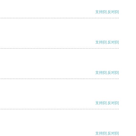
支持
[0]
反对
[0]
支持
[0]
反对
[0]
支持
[0]
反对
[0]
支持
[0]
反对
[0]
支持
[0]
反对
[0]