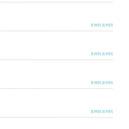
支持
[0]
反对
[0]
支持
[0]
反对
[0]
支持
[0]
反对
[0]
支持
[0]
反对
[0]