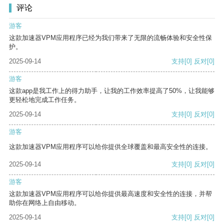
评论
游客
这款加速器VPM应用程序已经为我们带来了无限的流畅体验和安全性保
护。
2025-09-14
支持
[0]
反对
[0]
游客
这款app是我工作上的得力助手，让我的工作效率提高了50%，让我能够
更轻松地完成工作任务。
2025-09-14
支持
[0]
反对
[0]
游客
这款加速器VPM应用程序可以给你提供全球覆盖和最高安全性的连接。
2025-09-14
支持
[0]
反对
[0]
游客
这款加速器VPM应用程序可以给你提供最高速度和安全性的连接，并帮
助你在网络上自由移动。
2025-09-14
支持
[0]
反对
[0]