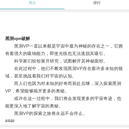
简介
排行
黑洞vpn破解
黑洞VP一直以来都是宇宙中最为神秘的存在之一，它拥
有着强大的吸纳能力，即使光线也无法逃脱其吸引。
科学家们纷纷展开研究，试图解开其神秘面纱。
在此过程中，他们不断发现黑洞VP存在着许多未知的领
域，甚至挑战着我们对宇宙的认知。
而人们也因为对未知的好奇而前赴后继，深入探索黑洞
VP，希望能够揭开更多的奥秘。
或许在这一过程中，我们将会发现更多的宇宙奇迹，也
能更深入地了解宇宙的奥秘。
黑洞VP的探索之旅将永远不会停止。
#44#