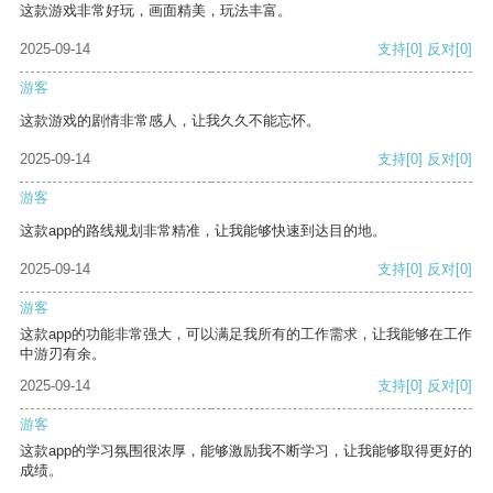
这款游戏非常好玩，画面精美，玩法丰富。
2025-09-14
支持
[0]
反对
[0]
游客
这款游戏的剧情非常感人，让我久久不能忘怀。
2025-09-14
支持
[0]
反对
[0]
游客
这款app的路线规划非常精准，让我能够快速到达目的地。
2025-09-14
支持
[0]
反对
[0]
游客
这款app的功能非常强大，可以满足我所有的工作需求，让我能够在工作
中游刃有余。
2025-09-14
支持
[0]
反对
[0]
游客
这款app的学习氛围很浓厚，能够激励我不断学习，让我能够取得更好的
成绩。