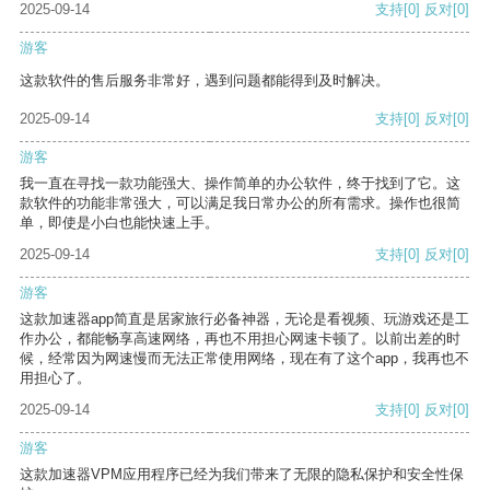
2025-09-14
支持
[0]
反对
[0]
游客
这款软件的售后服务非常好，遇到问题都能得到及时解决。
2025-09-14
支持
[0]
反对
[0]
游客
我一直在寻找一款功能强大、操作简单的办公软件，终于找到了它。这
款软件的功能非常强大，可以满足我日常办公的所有需求。操作也很简
单，即使是小白也能快速上手。
2025-09-14
支持
[0]
反对
[0]
游客
这款加速器app简直是居家旅行必备神器，无论是看视频、玩游戏还是工
作办公，都能畅享高速网络，再也不用担心网速卡顿了。以前出差的时
候，经常因为网速慢而无法正常使用网络，现在有了这个app，我再也不
用担心了。
2025-09-14
支持
[0]
反对
[0]
游客
这款加速器VPM应用程序已经为我们带来了无限的隐私保护和安全性保