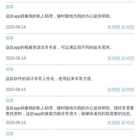
游客
这款app就像我的私人助理，随时随地为我的办公提供帮助。
2025-09-14
支持
[0]
反对
[0]
游客
这款app的视频资源非常丰富，可以满足我不同的娱乐需求。
2025-09-14
支持
[0]
反对
[0]
游客
这款软件的设计非常人性化，使用起来非常方便。
2025-09-14
支持
[0]
反对
[0]
游客
这款app就像我的私人助理，随时随地为我的办公提供帮助。我经常需要
查找资料，这款app的搜索功能非常强大，能够快速找到我需要的信息。
2025-09-14
支持
[0]
反对
[0]
游客