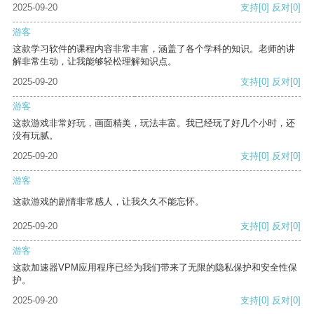
2025-09-20
支持
[0]
反对
[0]
游客
这款学习软件的课程内容非常丰富，涵盖了各个学科的知识。老师的讲
解非常生动，让我能够轻松理解知识点。
2025-09-20
支持
[0]
反对
[0]
游客
这款游戏非常好玩，画面精美，玩法丰富。我已经玩了好几个小时，还
没有玩腻。
2025-09-20
支持
[0]
反对
[0]
游客
这款游戏的剧情非常感人，让我久久不能忘怀。
2025-09-20
支持
[0]
反对
[0]
游客
这款加速器VPM应用程序已经为我们带来了无限的隐私保护和安全性保
护。
2025-09-20
支持
[0]
反对
[0]