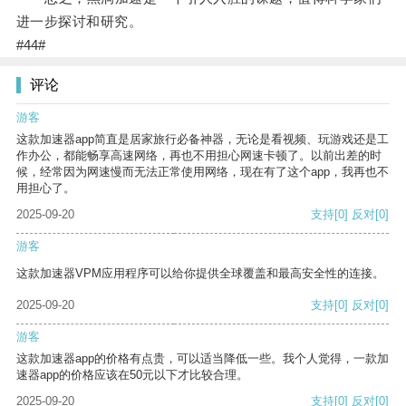
进一步探讨和研究。
#44#
评论
游客
这款加速器app简直是居家旅行必备神器，无论是看视频、玩游戏还是工
作办公，都能畅享高速网络，再也不用担心网速卡顿了。以前出差的时
候，经常因为网速慢而无法正常使用网络，现在有了这个app，我再也不
用担心了。
2025-09-20
支持
[0]
反对
[0]
游客
这款加速器VPM应用程序可以给你提供全球覆盖和最高安全性的连接。
2025-09-20
支持
[0]
反对
[0]
游客
这款加速器app的价格有点贵，可以适当降低一些。我个人觉得，一款加
速器app的价格应该在50元以下才比较合理。
2025-09-20
支持
[0]
反对
[0]