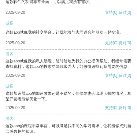
这款软件的功能非常全面，可以满足我所有需求。
2025-09-20
支持
[0]
反对
[0]
游客
这款app就像我的社交平台，让我能够与志同道合的朋友一起交流。
2025-09-20
支持
[0]
反对
[0]
游客
这款app就像我的私人助理，随时随地为我的办公提供帮助。我经常需要
查找资料，这款app的搜索功能非常强大，能够快速找到我需要的信息。
2025-09-20
支持
[0]
反对
[0]
游客
这款加速器app的加速效果还是不错的，但偶尔也会出现卡顿的情况，希
望开发者能够优化一下。
2025-09-20
支持
[0]
反对
[0]
游客
这款app的课程非常丰富，可以满足我不同的学习需求，让我能够找到自
己感兴趣的知识。