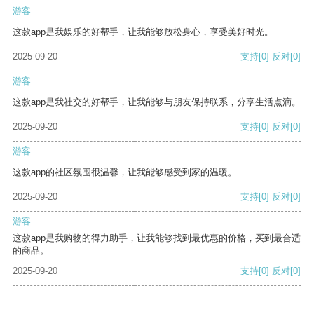
游客
这款app是我娱乐的好帮手，让我能够放松身心，享受美好时光。
2025-09-20
支持
[0]
反对
[0]
游客
这款app是我社交的好帮手，让我能够与朋友保持联系，分享生活点滴。
2025-09-20
支持
[0]
反对
[0]
游客
这款app的社区氛围很温馨，让我能够感受到家的温暖。
2025-09-20
支持
[0]
反对
[0]
游客
这款app是我购物的得力助手，让我能够找到最优惠的价格，买到最合适
的商品。
2025-09-20
支持
[0]
反对
[0]