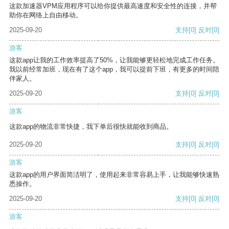
这款加速器VPM应用程序可以给你提供最高速度和安全性的连接，并帮
助你在网络上自由移动。
2025-09-20
支持
[0]
反对
[0]
游客
这款app让我的工作效率提高了50%，让我能够更轻松地完成工作任务。
我以前经常加班，现在有了这个app，我可以提前下班，有更多的时间陪
伴家人。
2025-09-20
支持
[0]
反对
[0]
游客
这款app的物流非常快捷，我下单后很快就能收到商品。
2025-09-20
支持
[0]
反对
[0]
游客
这款app的用户界面简洁明了，使用起来非常容易上手，让我能够快速熟
悉操作。
2025-09-20
支持
[0]
反对
[0]
游客