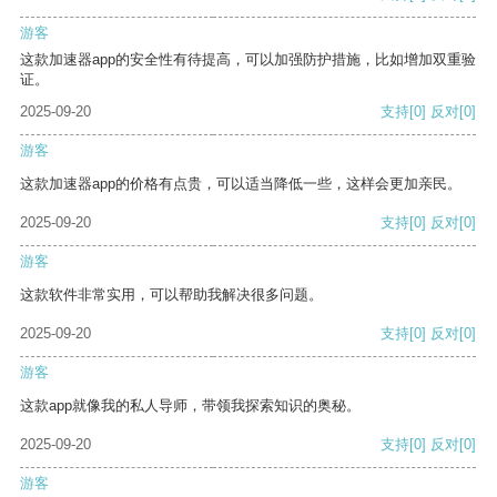
游客
这款加速器app的安全性有待提高，可以加强防护措施，比如增加双重验
证。
2025-09-20
支持
[0]
反对
[0]
游客
这款加速器app的价格有点贵，可以适当降低一些，这样会更加亲民。
2025-09-20
支持
[0]
反对
[0]
游客
这款软件非常实用，可以帮助我解决很多问题。
2025-09-20
支持
[0]
反对
[0]
游客
这款app就像我的私人导师，带领我探索知识的奥秘。
2025-09-20
支持
[0]
反对
[0]
游客