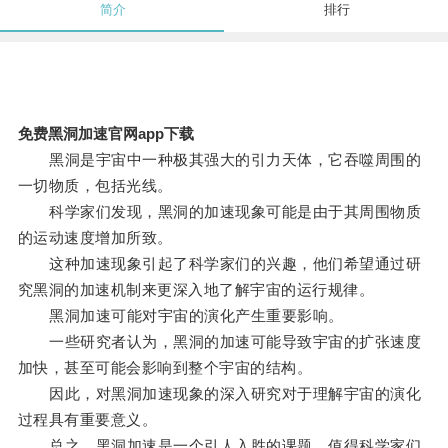
简介
排行
免费黑洞加速官网app下载
黑洞是宇宙中一种极其强大的引力天体，它吞噬周围的
一切物质，包括光线。
科学家们发现，黑洞的加速现象可能是由于其周围物质
的运动速度增加所致。
这种加速现象引起了科学家们的兴趣，他们希望通过研
究黑洞的加速机制来更深入地了解宇宙的运行规律。
黑洞加速可能对宇宙的演化产生重要影响。
一些研究者认为，黑洞的加速可能导致宇宙的扩张速度
加快，甚至可能会影响到整个宇宙的结构。
因此，对黑洞加速现象的深入研究对于理解宇宙的演化
过程具有重要意义。
总之，黑洞加速是一个引人入胜的课题，值得科学家们