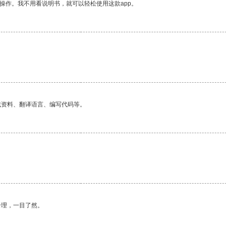
操作。我不用看说明书，就可以轻松使用这款app。
找资料、翻译语言、编写代码等。
合理，一目了然。