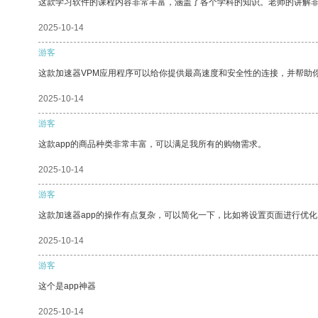
这款学习软件的课程内容非常丰富，涵盖了各个学科的知识。老师的讲解
2025-10-14
游客
这款加速器VPM应用程序可以给你提供最高速度和安全性的连接，并帮助
2025-10-14
游客
这款app的商品种类非常丰富，可以满足我所有的购物需求。
2025-10-14
游客
这款加速器app的操作有点复杂，可以简化一下，比如将设置页面进行优化
2025-10-14
游客
这个是app神器
2025-10-14