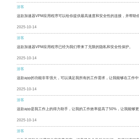
游客
这款加速器VPM应用程序可以给你提供最高速度和安全性的连接，并帮助
2025-10-14
游客
这款加速器VPM应用程序已经为我们带来了无限的隐私和安全性保护。
2025-10-14
游客
这款app的功能非常强大，可以满足我所有的工作需求，让我能够在工作
2025-10-14
游客
这款app是我工作上的得力助手，让我的工作效率提高了50%，让我能够
2025-10-14
游客