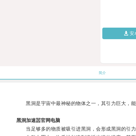
安
简介
黑洞是宇宙中最神秘的物体之一，其引力巨大，能
黑洞加速噐官网电脑
当足够多的物质被吸引进黑洞，会形成黑洞的引力