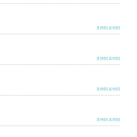
支持
[0]
反对
[0]
支持
[0]
反对
[0]
支持
[0]
反对
[0]
支持
[0]
反对
[0]