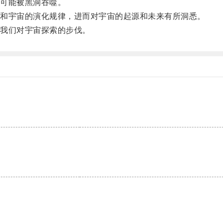
可能被黑洞吞噬。
和宇宙的演化规律，进而对宇宙的起源和未来有所洞悉。
我们对宇宙探索的步伐。
。