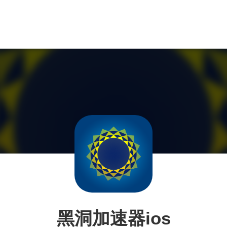
黑洞加速器ios