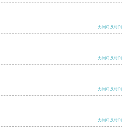
支持
[0]
反对
[0]
支持
[0]
反对
[0]
支持
[0]
反对
[0]
支持
[0]
反对
[0]