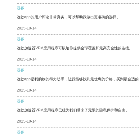
游客
这款app的用户评论非常真实，可以帮助我做出更准确的选择。
2025-10-14
游客
这款加速器VPM应用程序可以给你提供全球覆盖和最高安全性的连接。
2025-10-14
游客
这款app是我购物的得力助手，让我能够找到最优惠的价格，买到最合适
2025-10-14
游客
这款加速器VPM应用程序已经为我们带来了无限的隐私保护和自由。
2025-10-14
游客