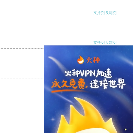
支持
[0]
反对
[0]
支持
[0]
反对
[0]
支持
[0]
反对
[0]
支持
[0]
反对
[0]
支持
[0]
反对
[0]