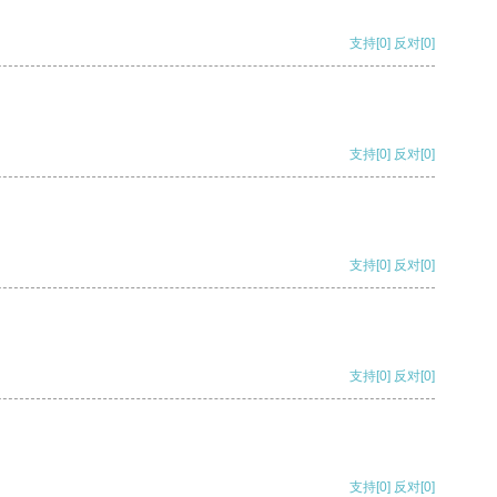
支持
[0]
反对
[0]
支持
[0]
反对
[0]
支持
[0]
反对
[0]
支持
[0]
反对
[0]
支持
[0]
反对
[0]