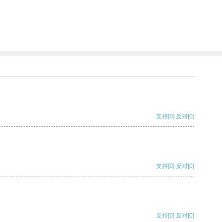
支持
[0]
反对
[0]
支持
[0]
反对
[0]
支持
[0]
反对
[0]