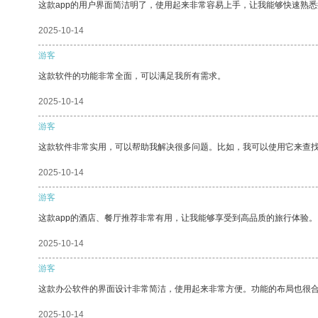
这款app的用户界面简洁明了，使用起来非常容易上手，让我能够快速熟悉
2025-10-14
游客
这款软件的功能非常全面，可以满足我所有需求。
2025-10-14
游客
这款软件非常实用，可以帮助我解决很多问题。比如，我可以使用它来查
2025-10-14
游客
这款app的酒店、餐厅推荐非常有用，让我能够享受到高品质的旅行体验。
2025-10-14
游客
这款办公软件的界面设计非常简洁，使用起来非常方便。功能的布局也很
2025-10-14