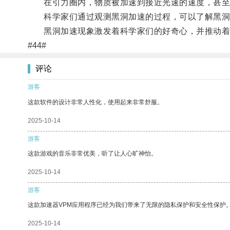
在引力圈内，物质被加速到接近光速的速度，甚至
科学家们通过观测黑洞加速的过程，可以了解黑洞
黑洞加速现象激发着科学家们的好奇心，并推动着
#44#
评论
游客
这款软件的设计非常人性化，使用起来非常舒服。
2025-10-14
游客
这款游戏的音乐非常优美，听了让人心旷神怡。
2025-10-14
游客
这款加速器VPM应用程序已经为我们带来了无限的隐私保护和安全性保护
2025-10-14