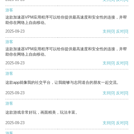
游客
这款加速器VPM应用程序可以给你提供最高速度和安全性的连接，并帮
助你在网络上自由移动。
2025-09-23
支持
[0]
反对
[0]
游客
这款加速器VPM应用程序可以给你提供最高速度和安全性的连接，并帮
助你在网络上自由移动。
2025-09-23
支持
[0]
反对
[0]
游客
这款app就像我的社交平台，让我能够与志同道合的朋友一起交流。
2025-09-23
支持
[0]
反对
[0]
游客
这款游戏非常好玩，画面精美，玩法丰富。
2025-09-23
支持
[0]
反对
[0]
游客