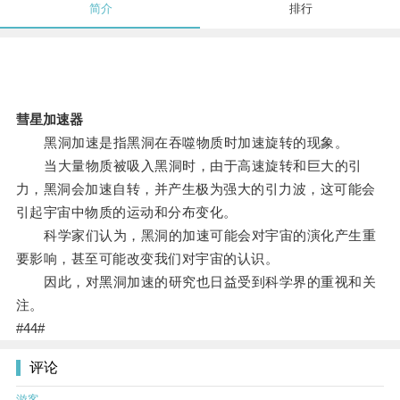
简介
排行
彗星加速器
黑洞加速是指黑洞在吞噬物质时加速旋转的现象。
当大量物质被吸入黑洞时，由于高速旋转和巨大的引
力，黑洞会加速自转，并产生极为强大的引力波，这可能会
引起宇宙中物质的运动和分布变化。
科学家们认为，黑洞的加速可能会对宇宙的演化产生重
要影响，甚至可能改变我们对宇宙的认识。
因此，对黑洞加速的研究也日益受到科学界的重视和关
注。
#44#
评论
游客