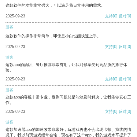
这款软件的功能非常强大，可以满足我日常使用的需求。
2025-09-23
支持
[0]
反对
[0]
游客
这款软件的操作非常简单，即使是小白也能快速上手。
2025-09-23
支持
[0]
反对
[0]
游客
这款app的酒店、餐厅推荐非常有用，让我能够享受到高品质的旅行体
验。
2025-09-23
支持
[0]
反对
[0]
游客
这款app的客服非常专业，遇到问题总是能够及时解决，让我能够安心工
作。
2025-09-23
支持
[0]
反对
[0]
游客
这款加速器app的加速效果非常好，玩游戏再也不会出现卡顿、掉线的情
况了。我以前玩游戏经常会输，现在有了这个app，我的游戏水平提升了