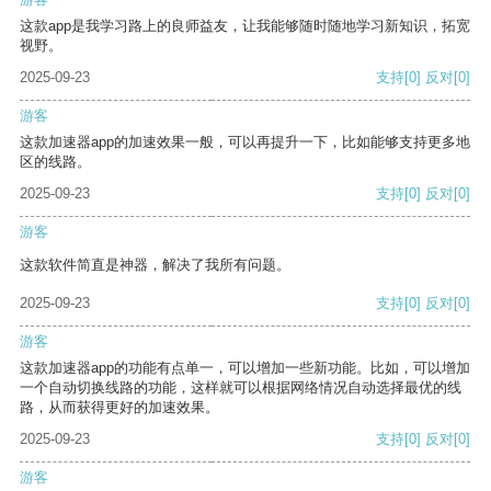
这款app是我学习路上的良师益友，让我能够随时随地学习新知识，拓宽
视野。
2025-09-23
支持
[0]
反对
[0]
游客
这款加速器app的加速效果一般，可以再提升一下，比如能够支持更多地
区的线路。
2025-09-23
支持
[0]
反对
[0]
游客
这款软件简直是神器，解决了我所有问题。
2025-09-23
支持
[0]
反对
[0]
游客
这款加速器app的功能有点单一，可以增加一些新功能。比如，可以增加
一个自动切换线路的功能，这样就可以根据网络情况自动选择最优的线
路，从而获得更好的加速效果。
2025-09-23
支持
[0]
反对
[0]
游客