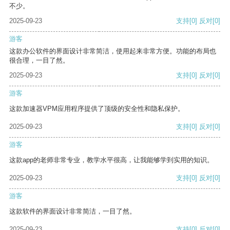
不少。
2025-09-23
支持
[0]
反对
[0]
游客
这款办公软件的界面设计非常简洁，使用起来非常方便。功能的布局也
很合理，一目了然。
2025-09-23
支持
[0]
反对
[0]
游客
这款加速器VPM应用程序提供了顶级的安全性和隐私保护。
2025-09-23
支持
[0]
反对
[0]
游客
这款app的老师非常专业，教学水平很高，让我能够学到实用的知识。
2025-09-23
支持
[0]
反对
[0]
游客
这款软件的界面设计非常简洁，一目了然。
2025-09-23
支持
[0]
反对
[0]