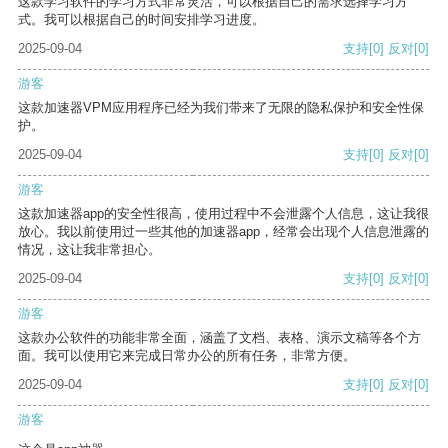
这款学习软件的学习方式非常灵活，可以根据自己的需求选择学习方
式。我可以根据自己的时间安排学习进度。
2025-09-04
支持
[0]
反对
[0]
游客
这款加速器VPM应用程序已经为我们带来了无限的隐私保护和安全性保
护。
2025-09-04
支持
[0]
反对
[0]
游客
这款加速器app的安全性很高，使用过程中不会泄露个人信息，这让我很
放心。我以前使用过一些其他的加速器app，经常会出现个人信息泄露的
情况，这让我非常担心。
2025-09-04
支持
[0]
反对
[0]
游客
这款办公软件的功能非常全面，涵盖了文档、表格、演示文稿等各个方
面。我可以使用它来完成日常办公的所有任务，非常方便。
2025-09-04
支持
[0]
反对
[0]
游客