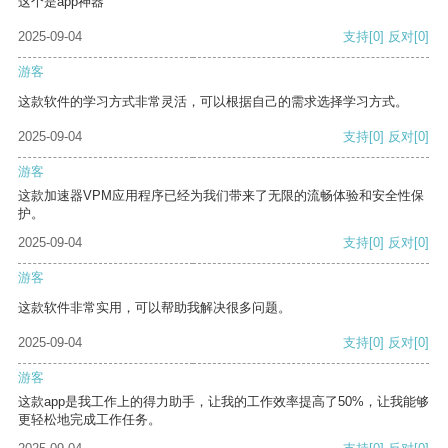
这个是app神器
2025-09-04
支持
[0]
反对
[0]
游客
这款软件的学习方式非常灵活，可以根据自己的需求选择学习方式。
2025-09-04
支持
[0]
反对
[0]
游客
这款加速器VPM应用程序已经为我们带来了无限的流畅体验和安全性保
护。
2025-09-04
支持
[0]
反对
[0]
游客
这款软件非常实用，可以帮助我解决很多问题。
2025-09-04
支持
[0]
反对
[0]
游客
这款app是我工作上的得力助手，让我的工作效率提高了50%，让我能够
更轻松地完成工作任务。