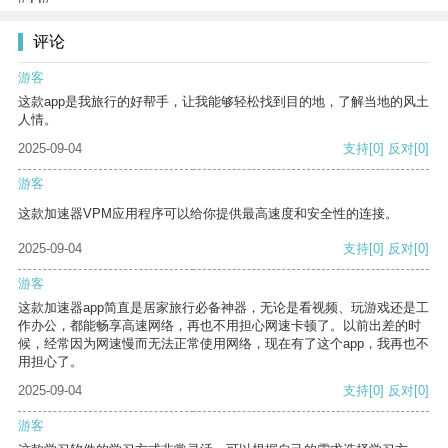
评论
游客
这款app是我旅行的好帮手，让我能够轻松找到目的地，了解当地的风土
人情。
2025-09-04
支持
[0]
反对
[0]
游客
这款加速器VPM应用程序可以给你提供最高速度和安全性的连接。
2025-09-04
支持
[0]
反对
[0]
游客
这款加速器app简直是居家旅行必备神器，无论是看视频、玩游戏还是工
作办公，都能畅享高速网络，再也不用担心网速卡顿了。以前出差的时
候，经常因为网速慢而无法正常使用网络，现在有了这个app，我再也不
用担心了。
2025-09-04
支持
[0]
反对
[0]
游客