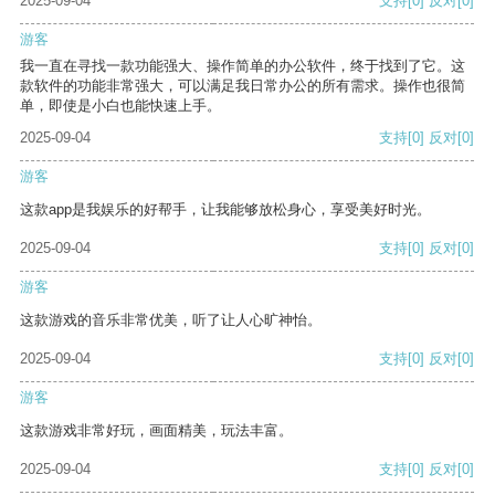
2025-09-04
支持
[0]
反对
[0]
游客
我一直在寻找一款功能强大、操作简单的办公软件，终于找到了它。这
款软件的功能非常强大，可以满足我日常办公的所有需求。操作也很简
单，即使是小白也能快速上手。
2025-09-04
支持
[0]
反对
[0]
游客
这款app是我娱乐的好帮手，让我能够放松身心，享受美好时光。
2025-09-04
支持
[0]
反对
[0]
游客
这款游戏的音乐非常优美，听了让人心旷神怡。
2025-09-04
支持
[0]
反对
[0]
游客
这款游戏非常好玩，画面精美，玩法丰富。
2025-09-04
支持
[0]
反对
[0]