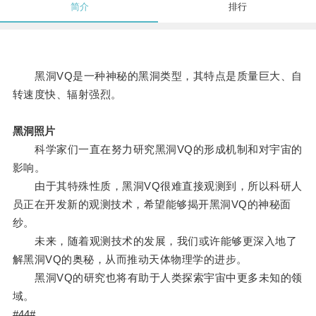
简介
排行
黑洞VQ是一种神秘的黑洞类型，其特点是质量巨大、自
转速度快、辐射强烈。
黑洞照片
科学家们一直在努力研究黑洞VQ的形成机制和对宇宙的
影响。
由于其特殊性质，黑洞VQ很难直接观测到，所以科研人
员正在开发新的观测技术，希望能够揭开黑洞VQ的神秘面
纱。
未来，随着观测技术的发展，我们或许能够更深入地了
解黑洞VQ的奥秘，从而推动天体物理学的进步。
黑洞VQ的研究也将有助于人类探索宇宙中更多未知的领
域。
#44#