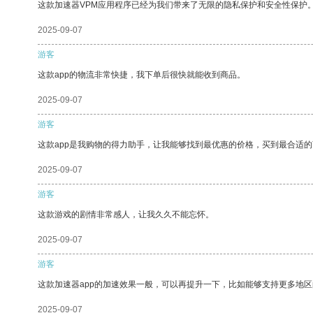
这款加速器VPM应用程序已经为我们带来了无限的隐私保护和安全性保护
2025-09-07
游客
这款app的物流非常快捷，我下单后很快就能收到商品。
2025-09-07
游客
这款app是我购物的得力助手，让我能够找到最优惠的价格，买到最合适
2025-09-07
游客
这款游戏的剧情非常感人，让我久久不能忘怀。
2025-09-07
游客
这款加速器app的加速效果一般，可以再提升一下，比如能够支持更多地
2025-09-07