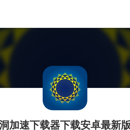
洞加速下载器下载安卓最新