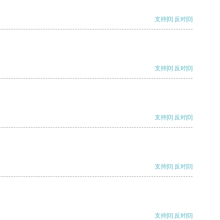
支持
[0]
反对
[0]
支持
[0]
反对
[0]
支持
[0]
反对
[0]
支持
[0]
反对
[0]
支持
[0]
反对
[0]