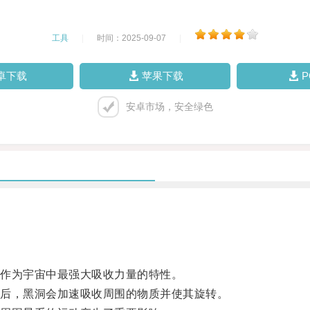
工具
|
时间：2025-09-07
|
卓下载
苹果下载
安卓市场，安全绿色
作为宇宙中最强大吸收力量的特性。
后，黑洞会加速吸收周围的物质并使其旋转。