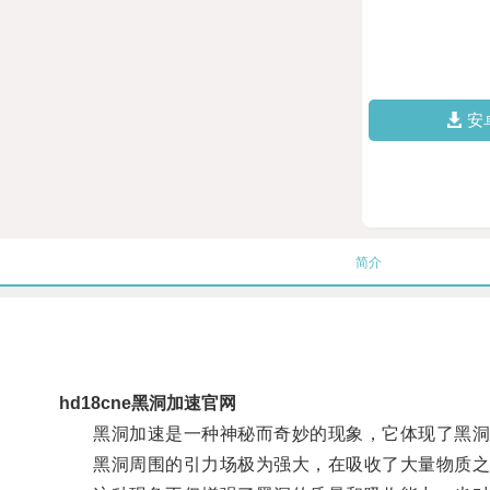
安
简介
hd18cne黑洞加速官网
黑洞加速是一种神秘而奇妙的现象，它体现了黑洞
黑洞周围的引力场极为强大，在吸收了大量物质之