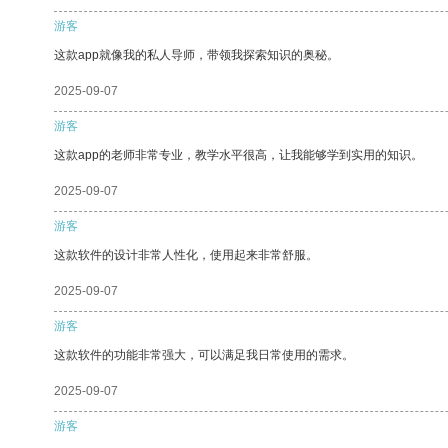
游客
这款app就像我的私人导师，带领我探索知识的奥秘。
2025-09-07
游客
这款app的老师非常专业，教学水平很高，让我能够学到实用的知识。
2025-09-07
游客
这款软件的设计非常人性化，使用起来非常舒服。
2025-09-07
游客
这款软件的功能非常强大，可以满足我日常使用的需求。
2025-09-07
游客