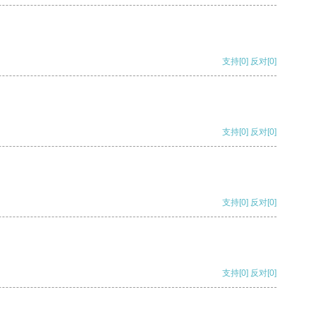
支持
[0]
反对
[0]
支持
[0]
反对
[0]
支持
[0]
反对
[0]
支持
[0]
反对
[0]