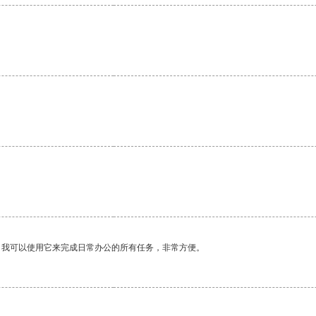
。我可以使用它来完成日常办公的所有任务，非常方便。