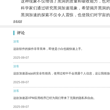
这种现象不仅增强了黑洞的质量和吸收能力，也对
科学家们通过研究黑洞加速现象，希望揭开黑洞的
黑洞加速的探索不仅令人震惊，也使我们对宇宙的
#44#
评论
游客
这款软件的操作非常简单，即使是小白也能快速上手。
2025-09-07
游客
这款加速器app的安全性很高，使用过程中不会泄露个人信息，这让我很
2025-09-07
游客
这款加速器VPM应用程序已经为我们带来了无限的隐私和自由。
2025-09-07