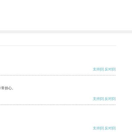
支持
[0]
反对
[0]
非常担心。
支持
[0]
反对
[0]
支持
[0]
反对
[0]