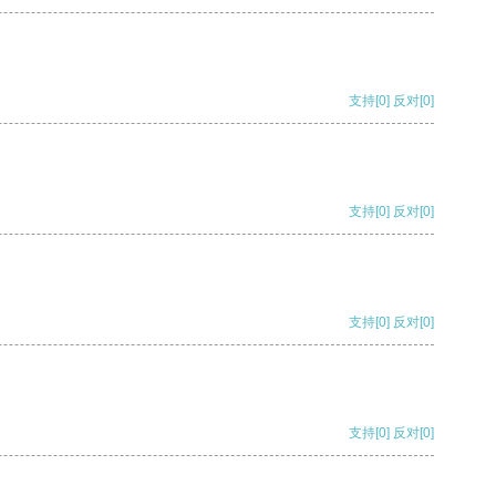
支持
[0]
反对
[0]
支持
[0]
反对
[0]
支持
[0]
反对
[0]
支持
[0]
反对
[0]