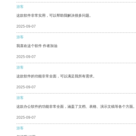
游客
这款软件非常实用，可以帮助我解决很多问题。
2025-09-07
游客
我喜欢这个软件 作者加油
2025-09-07
游客
这款软件的功能非常全面，可以满足我所有需求。
2025-09-07
游客
这款办公软件的功能非常全面，涵盖了文档、表格、演示文稿等各个方面
2025-09-07
游客