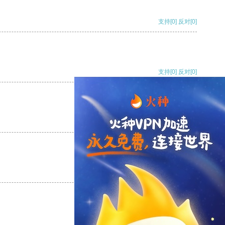
支持
[0]
反对
[0]
支持
[0]
反对
[0]
支持
[0]
反对
[0]
支持
[0]
反对
[0]
支持
[0]
反对
[0]