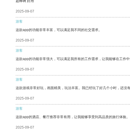
超棒啊 好用
2025-09-07
游客
这款app的功能非常丰富，可以满足我不同的社交需求。
2025-09-07
游客
这款app的功能非常强大，可以满足我所有的工作需求，让我能够在工作
2025-09-07
游客
这款游戏非常好玩，画面精美，玩法丰富。我已经玩了好几个小时，还没
2025-09-07
游客
这款app的酒店、餐厅推荐非常有用，让我能够享受到高品质的旅行体验。
2025-09-07