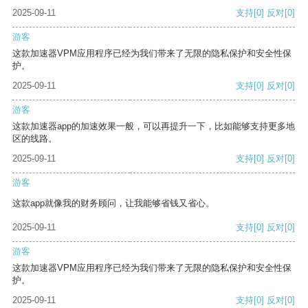
2025-09-11
支持
[0]
反对
[0]
游客
这款加速器VPM应用程序已经为我们带来了无限的隐私保护和安全性保
护。
2025-09-11
支持
[0]
反对
[0]
游客
这款加速器app的加速效果一般，可以再提升一下，比如能够支持更多地
区的线路。
2025-09-11
支持
[0]
反对
[0]
游客
这款app就像我的财务顾问，让我能够省钱又省心。
2025-09-11
支持
[0]
反对
[0]
游客
这款加速器VPM应用程序已经为我们带来了无限的隐私保护和安全性保
护。
2025-09-11
支持
[0]
反对
[0]