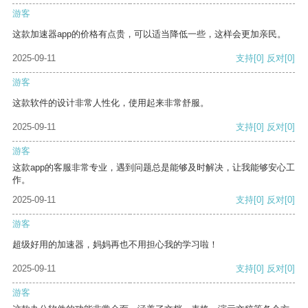
游客
这款加速器app的价格有点贵，可以适当降低一些，这样会更加亲民。
2025-09-11
支持
[0]
反对
[0]
游客
这款软件的设计非常人性化，使用起来非常舒服。
2025-09-11
支持
[0]
反对
[0]
游客
这款app的客服非常专业，遇到问题总是能够及时解决，让我能够安心工
作。
2025-09-11
支持
[0]
反对
[0]
游客
超级好用的加速器，妈妈再也不用担心我的学习啦！
2025-09-11
支持
[0]
反对
[0]
游客