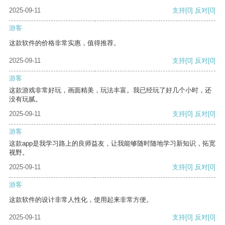
2025-09-11
支持
[0]
反对
[0]
游客
这款软件的价格非常实惠，值得推荐。
2025-09-11
支持
[0]
反对
[0]
游客
这款游戏非常好玩，画面精美，玩法丰富。我已经玩了好几个小时，还
没有玩腻。
2025-09-11
支持
[0]
反对
[0]
游客
这款app是我学习路上的良师益友，让我能够随时随地学习新知识，拓宽
视野。
2025-09-11
支持
[0]
反对
[0]
游客
这款软件的设计非常人性化，使用起来非常方便。
2025-09-11
支持
[0]
反对
[0]