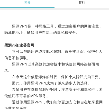
简介
排行
黑洞VPN是一种网络工具，通过加密用户的网络流量，
隐藏IP地址，确保用户在网上的隐私和安全。
黑洞vp加速器官网
它可以帮助用户绕过地区限制、避免被追踪、保护个人
信息不被窃取。
黑洞VPN以其高效的加密技术和快速的网络连接而闻
名。
在今天这个信息爆炸的时代，保护个人隐私尤为重要。
因此，使用黑洞VPN成为了越来越多人的选择。
希望用户在选择黑洞VPN时，注意安全性和隐私性，避
免使用不可靠的VPN服务。
通过使用黑洞VPN，我们能够更加安心和自在地享受网
络世界的乐趣。