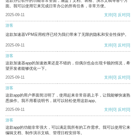
这款办公软件的功能非常全面，涵盖了文档、表格、演示文稿等各个方
面。我可以使用它来完成日常办公的所有任务，非常方便。
2025-09-11
支持
[0]
反对
[0]
游客
这款加速器VPM应用程序已经为我们带来了无限的隐私和安全性保护。
2025-09-11
支持
[0]
反对
[0]
游客
这款加速器app的加速效果还是不错的，但偶尔也会出现卡顿的情况，希
望开发者能够优化一下。
2025-09-11
支持
[0]
反对
[0]
游客
这款app的用户界面简洁明了，使用起来非常容易上手，让我能够快速熟
悉操作。我不用看说明书，就可以轻松使用这款app。
2025-09-11
支持
[0]
反对
[0]
游客
这款app的功能非常强大，可以满足我所有的工作需求。我可以使用它来
编辑文档、制作演示文稿、管理日程安排等。