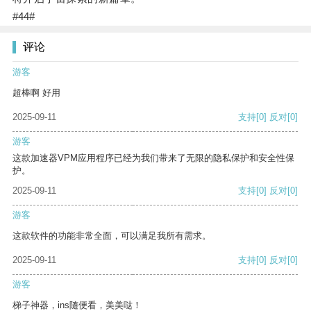
#44#
评论
游客
超棒啊 好用
2025-09-11
支持
[0]
反对
[0]
游客
这款加速器VPM应用程序已经为我们带来了无限的隐私保护和安全性保
护。
2025-09-11
支持
[0]
反对
[0]
游客
这款软件的功能非常全面，可以满足我所有需求。
2025-09-11
支持
[0]
反对
[0]
游客
梯子神器，ins随便看，美美哒！