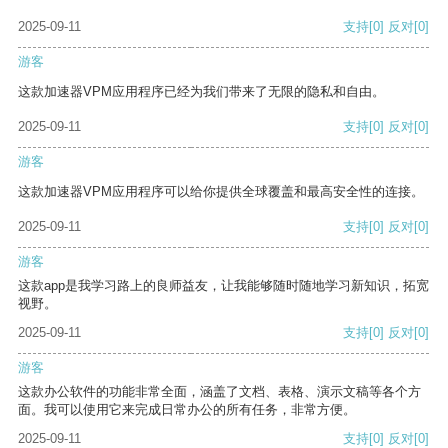
2025-09-11
支持
[0]
反对
[0]
游客
这款加速器VPM应用程序已经为我们带来了无限的隐私和自由。
2025-09-11
支持
[0]
反对
[0]
游客
这款加速器VPM应用程序可以给你提供全球覆盖和最高安全性的连接。
2025-09-11
支持
[0]
反对
[0]
游客
这款app是我学习路上的良师益友，让我能够随时随地学习新知识，拓宽
视野。
2025-09-11
支持
[0]
反对
[0]
游客
这款办公软件的功能非常全面，涵盖了文档、表格、演示文稿等各个方
面。我可以使用它来完成日常办公的所有任务，非常方便。
2025-09-11
支持
[0]
反对
[0]