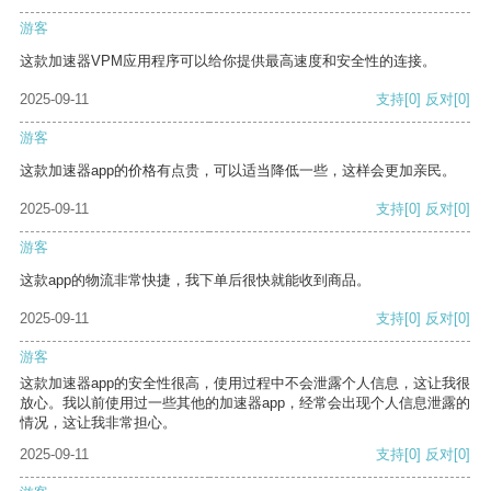
游客
这款加速器VPM应用程序可以给你提供最高速度和安全性的连接。
2025-09-11
支持
[0]
反对
[0]
游客
这款加速器app的价格有点贵，可以适当降低一些，这样会更加亲民。
2025-09-11
支持
[0]
反对
[0]
游客
这款app的物流非常快捷，我下单后很快就能收到商品。
2025-09-11
支持
[0]
反对
[0]
游客
这款加速器app的安全性很高，使用过程中不会泄露个人信息，这让我很
放心。我以前使用过一些其他的加速器app，经常会出现个人信息泄露的
情况，这让我非常担心。
2025-09-11
支持
[0]
反对
[0]