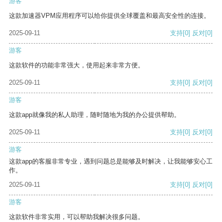
游客
这款加速器VPM应用程序可以给你提供全球覆盖和最高安全性的连接。
2025-09-11
支持
[0]
反对
[0]
游客
这款软件的功能非常强大，使用起来非常方便。
2025-09-11
支持
[0]
反对
[0]
游客
这款app就像我的私人助理，随时随地为我的办公提供帮助。
2025-09-11
支持
[0]
反对
[0]
游客
这款app的客服非常专业，遇到问题总是能够及时解决，让我能够安心工
作。
2025-09-11
支持
[0]
反对
[0]
游客
这款软件非常实用，可以帮助我解决很多问题。