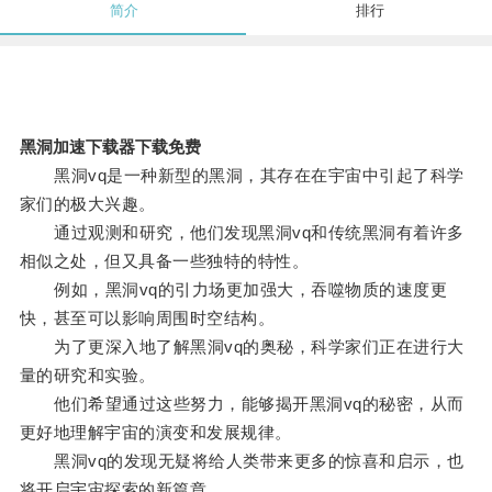
简介
排行
黑洞加速下载器下载免费
黑洞vq是一种新型的黑洞，其存在在宇宙中引起了科学
家们的极大兴趣。
通过观测和研究，他们发现黑洞vq和传统黑洞有着许多
相似之处，但又具备一些独特的特性。
例如，黑洞vq的引力场更加强大，吞噬物质的速度更
快，甚至可以影响周围时空结构。
为了更深入地了解黑洞vq的奥秘，科学家们正在进行大
量的研究和实验。
他们希望通过这些努力，能够揭开黑洞vq的秘密，从而
更好地理解宇宙的演变和发展规律。
黑洞vq的发现无疑将给人类带来更多的惊喜和启示，也
将开启宇宙探索的新篇章。