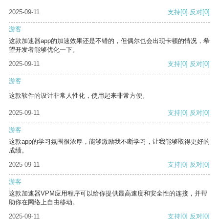
2025-09-11
支持
[0]
反对
[0]
游客
这款加速器app的加速效果还是不错的，但偶尔也会出现卡顿的情况，希
望开发者能够优化一下。
2025-09-11
支持
[0]
反对
[0]
游客
这款软件的设计非常人性化，使用起来非常方便。
2025-09-11
支持
[0]
反对
[0]
游客
这款app的学习氛围很浓厚，能够激励我不断学习，让我能够取得更好的
成绩。
2025-09-11
支持
[0]
反对
[0]
游客
这款加速器VPM应用程序可以给你提供最高速度和安全性的连接，并帮
助你在网络上自由移动。
2025-09-11
支持
[0]
反对
[0]