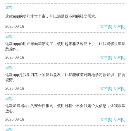
游客
这款app的功能非常丰富，可以满足我不同的社交需求。
2025-09-16
支持
[0]
反对
[0]
游客
这款app的用户界面简洁明了，使用起来非常容易上手，让我能够快速熟
悉操作。
2025-09-16
支持
[0]
反对
[0]
游客
这款app是我学习路上的良师益友，让我能够随时随地学习新知识，拓宽
视野。
2025-09-16
支持
[0]
反对
[0]
游客
这款加速器app的安全性很高，使用过程中不会泄露个人信息，让我非常
放心。
2025-09-16
支持
[0]
反对
[0]
游客