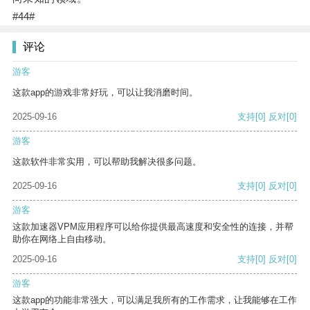
#44#
评论
游客
这款app的游戏非常好玩，可以让我消磨时间。
2025-09-16
支持
[0]
反对
[0]
游客
这款软件非常实用，可以帮助我解决很多问题。
2025-09-16
支持
[0]
反对
[0]
游客
这款加速器VPM应用程序可以给你提供最高速度和安全性的连接，并帮
助你在网络上自由移动。
2025-09-16
支持
[0]
反对
[0]
游客
这款app的功能非常强大，可以满足我所有的工作需求，让我能够在工作