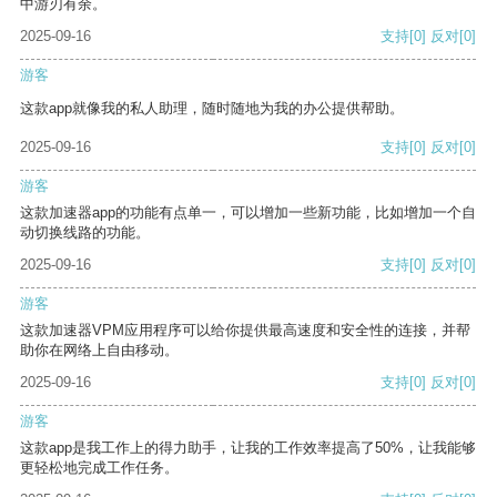
中游刃有余。
2025-09-16
支持
[0]
反对
[0]
游客
这款app就像我的私人助理，随时随地为我的办公提供帮助。
2025-09-16
支持
[0]
反对
[0]
游客
这款加速器app的功能有点单一，可以增加一些新功能，比如增加一个自
动切换线路的功能。
2025-09-16
支持
[0]
反对
[0]
游客
这款加速器VPM应用程序可以给你提供最高速度和安全性的连接，并帮
助你在网络上自由移动。
2025-09-16
支持
[0]
反对
[0]
游客
这款app是我工作上的得力助手，让我的工作效率提高了50%，让我能够
更轻松地完成工作任务。