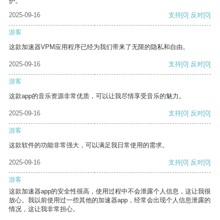
护。
2025-09-16
支持
[0]
反对
[0]
游客
这款加速器VPM应用程序已经为我们带来了无限的隐私和自由。
2025-09-16
支持
[0]
反对
[0]
游客
这款app的音乐资源非常优质，可以让我尽情享受音乐的魅力。
2025-09-16
支持
[0]
反对
[0]
游客
这款软件的功能非常强大，可以满足我日常使用的需求。
2025-09-16
支持
[0]
反对
[0]
游客
这款加速器app的安全性很高，使用过程中不会泄露个人信息，这让我很
放心。我以前使用过一些其他的加速器app，经常会出现个人信息泄露的
情况，这让我非常担心。