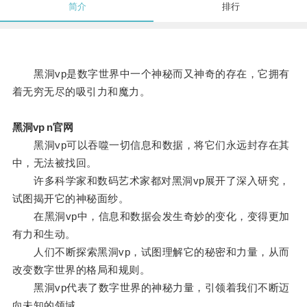
简介
排行
黑洞vp是数字世界中一个神秘而又神奇的存在，它拥有
着无穷无尽的吸引力和魔力。
黑洞vp n官网
黑洞vp可以吞噬一切信息和数据，将它们永远封存在其
中，无法被找回。
许多科学家和数码艺术家都对黑洞vp展开了深入研究，
试图揭开它的神秘面纱。
在黑洞vp中，信息和数据会发生奇妙的变化，变得更加
有力和生动。
人们不断探索黑洞vp，试图理解它的秘密和力量，从而
改变数字世界的格局和规则。
黑洞vp代表了数字世界的神秘力量，引领着我们不断迈
向未知的领域。