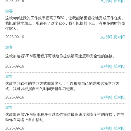
2025-09-16
支持
[0]
反对
[0]
游客
这款app让我的工作效率提高了50%，让我能够更轻松地完成工作任务。
我以前经常加班，现在有了这个app，我可以提前下班，有更多的时间陪
伴家人。
2025-09-16
支持
[0]
反对
[0]
游客
这款加速器VPM应用程序可以给你提供最高速度和安全性的连接。
2025-09-16
支持
[0]
反对
[0]
游客
这款学习软件的学习方式非常灵活，可以根据自己的需求选择学习方
式。我可以根据自己的时间安排学习进度。
2025-09-16
支持
[0]
反对
[0]
游客
这款加速器VPM应用程序可以给你提供最高速度和安全性的连接，并帮
助你在网络上自由移动。
2025-09-16
支持
[0]
反对
[0]