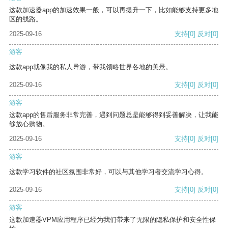
这款加速器app的加速效果一般，可以再提升一下，比如能够支持更多地
区的线路。
2025-09-16
支持
[0]
反对
[0]
游客
这款app就像我的私人导游，带我领略世界各地的美景。
2025-09-16
支持
[0]
反对
[0]
游客
这款app的售后服务非常完善，遇到问题总是能够得到妥善解决，让我能
够放心购物。
2025-09-16
支持
[0]
反对
[0]
游客
这款学习软件的社区氛围非常好，可以与其他学习者交流学习心得。
2025-09-16
支持
[0]
反对
[0]
游客
这款加速器VPM应用程序已经为我们带来了无限的隐私保护和安全性保