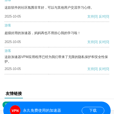
这款软件的社区氛围非常好，可以与其他用户交流学习心得。
2025-10-05
支持
[0]
反对
[0]
游客
超级好用的加速器，妈妈再也不用担心我的学习啦！
2025-10-05
支持
[0]
反对
[0]
游客
这款加速器VPM应用程序已经为我们带来了无限的隐私保护和安全性保
护。
2025-10-05
支持
[0]
反对
[0]
友情链接
网站地图
永久免费使用的加速器
下载