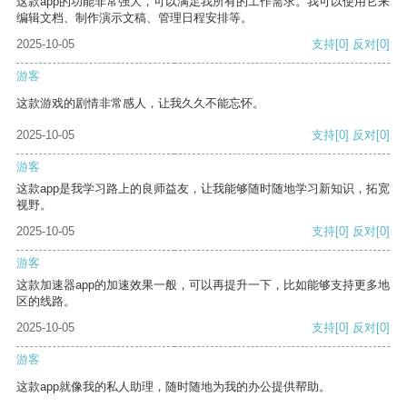
这款app的功能非常强大，可以满足我所有的工作需求。我可以使用它来
编辑文档、制作演示文稿、管理日程安排等。
2025-10-05
支持
[0]
反对
[0]
游客
这款游戏的剧情非常感人，让我久久不能忘怀。
2025-10-05
支持
[0]
反对
[0]
游客
这款app是我学习路上的良师益友，让我能够随时随地学习新知识，拓宽
视野。
2025-10-05
支持
[0]
反对
[0]
游客
这款加速器app的加速效果一般，可以再提升一下，比如能够支持更多地
区的线路。
2025-10-05
支持
[0]
反对
[0]
游客
这款app就像我的私人助理，随时随地为我的办公提供帮助。