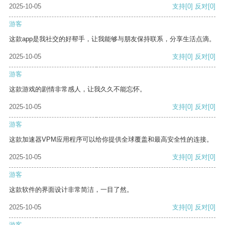
2025-10-05
支持
[0]
反对
[0]
游客
这款app是我社交的好帮手，让我能够与朋友保持联系，分享生活点滴。
2025-10-05
支持
[0]
反对
[0]
游客
这款游戏的剧情非常感人，让我久久不能忘怀。
2025-10-05
支持
[0]
反对
[0]
游客
这款加速器VPM应用程序可以给你提供全球覆盖和最高安全性的连接。
2025-10-05
支持
[0]
反对
[0]
游客
这款软件的界面设计非常简洁，一目了然。
2025-10-05
支持
[0]
反对
[0]
游客