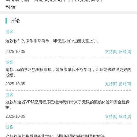
#44#
评论
游客
这款软件的操作非常简单，即使是小白也能快速上手。
2025-10-05
支持
[0]
反对
[0]
游客
这款app的学习氛围很浓厚，能够激励我不断学习，让我能够取得更好的
成绩。
2025-10-05
支持
[0]
反对
[0]
游客
这款加速器VPM应用程序已经为我们带来了无限的流畅体验和安全性保
护。
2025-10-05
支持
[0]
反对
[0]
游客
这款软件的售后服务非常好，遇到问题都能得到及时解决。