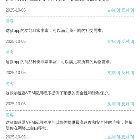
2025-10-05
支持
[0]
反对
[0]
游客
这款app的功能非常丰富，可以满足我不同的社交需求。
2025-10-05
支持
[0]
反对
[0]
游客
这款app的商品种类非常丰富，可以满足我所有的购物需求。
2025-10-05
支持
[0]
反对
[0]
游客
这款加速器VPM应用程序提供了顶级的安全性和隐私保护。
2025-10-05
支持
[0]
反对
[0]
游客
这款加速器VPM应用程序可以给你提供最高速度和安全性的连接，并帮
助你在网络上自由移动。
2025-10-05
支持
[0]
反对
[0]