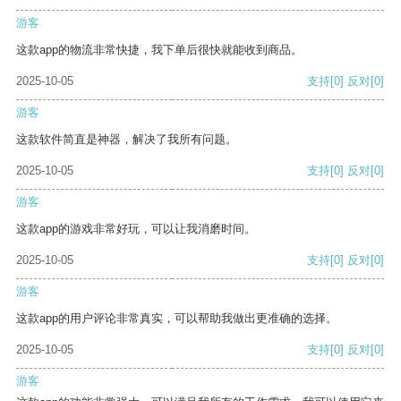
游客
这款app的物流非常快捷，我下单后很快就能收到商品。
2025-10-05
支持
[0]
反对
[0]
游客
这款软件简直是神器，解决了我所有问题。
2025-10-05
支持
[0]
反对
[0]
游客
这款app的游戏非常好玩，可以让我消磨时间。
2025-10-05
支持
[0]
反对
[0]
游客
这款app的用户评论非常真实，可以帮助我做出更准确的选择。
2025-10-05
支持
[0]
反对
[0]
游客