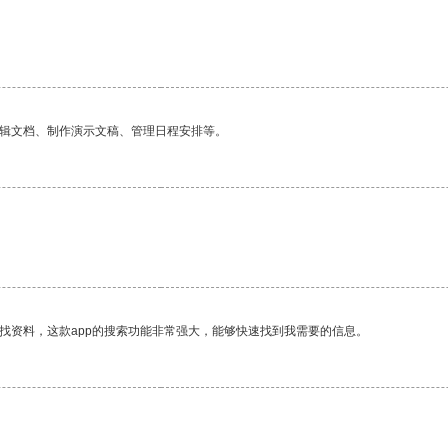
。
编辑文档、制作演示文稿、管理日程安排等。
找资料，这款app的搜索功能非常强大，能够快速找到我需要的信息。