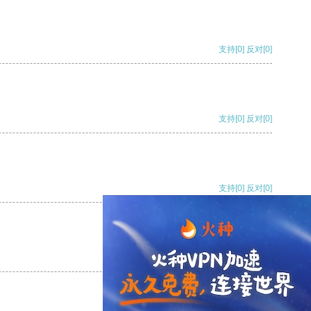
支持
[0]
反对
[0]
支持
[0]
反对
[0]
支持
[0]
反对
[0]
支持
[0]
反对
[0]