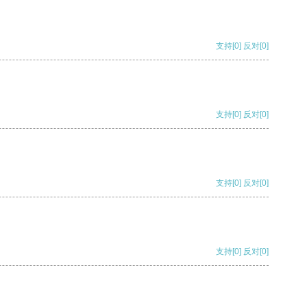
支持
[0]
反对
[0]
支持
[0]
反对
[0]
支持
[0]
反对
[0]
支持
[0]
反对
[0]