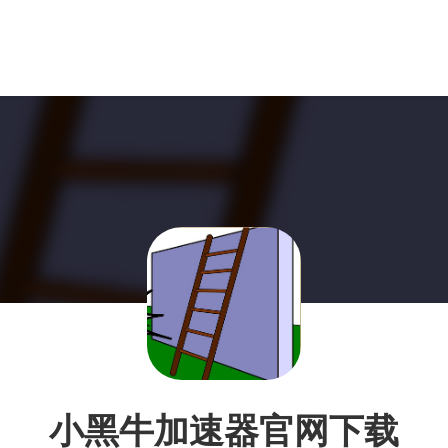
小黑牛加速器官网下载