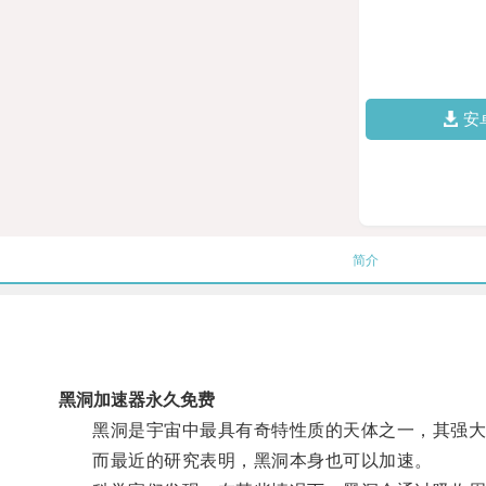
安
简介
黑洞加速器永久免费
黑洞是宇宙中最具有奇特性质的天体之一，其强大
而最近的研究表明，黑洞本身也可以加速。