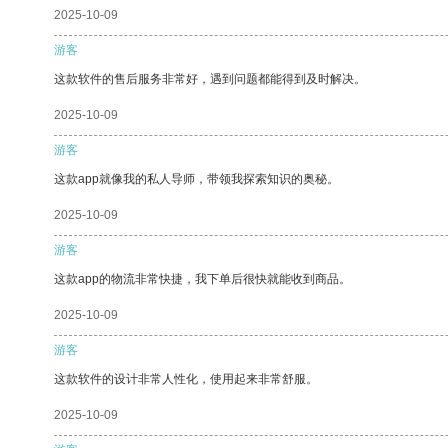
2025-10-09
游客
这款软件的售后服务非常好，遇到问题都能得到及时解决。
2025-10-09
游客
这款app就像我的私人导师，带领我探索知识的奥秘。
2025-10-09
游客
这款app的物流非常快捷，我下单后很快就能收到商品。
2025-10-09
游客
这款软件的设计非常人性化，使用起来非常舒服。
2025-10-09