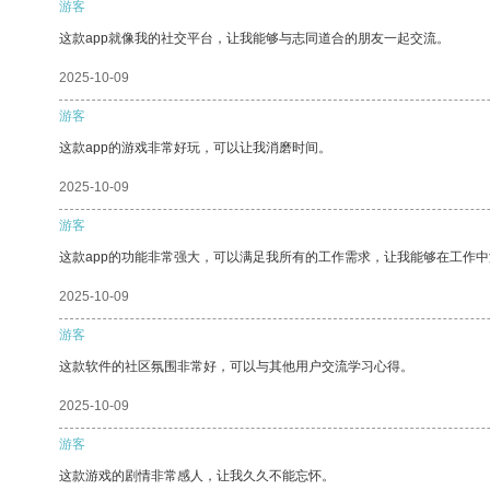
游客
这款app就像我的社交平台，让我能够与志同道合的朋友一起交流。
2025-10-09
游客
这款app的游戏非常好玩，可以让我消磨时间。
2025-10-09
游客
这款app的功能非常强大，可以满足我所有的工作需求，让我能够在工作
2025-10-09
游客
这款软件的社区氛围非常好，可以与其他用户交流学习心得。
2025-10-09
游客
这款游戏的剧情非常感人，让我久久不能忘怀。