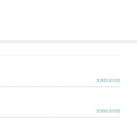
支持
[0]
反对
[0]
支持
[0]
反对
[0]