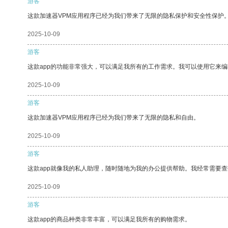
游客
这款加速器VPM应用程序已经为我们带来了无限的隐私保护和安全性保护
2025-10-09
游客
这款app的功能非常强大，可以满足我所有的工作需求。我可以使用它来
2025-10-09
游客
这款加速器VPM应用程序已经为我们带来了无限的隐私和自由。
2025-10-09
游客
这款app就像我的私人助理，随时随地为我的办公提供帮助。我经常需要查
2025-10-09
游客
这款app的商品种类非常丰富，可以满足我所有的购物需求。