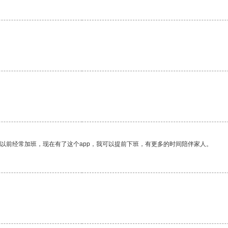
我以前经常加班，现在有了这个app，我可以提前下班，有更多的时间陪伴家人。
。