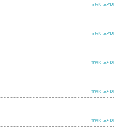
支持
[0]
反对
[0]
支持
[0]
反对
[0]
支持
[0]
反对
[0]
支持
[0]
反对
[0]
支持
[0]
反对
[0]