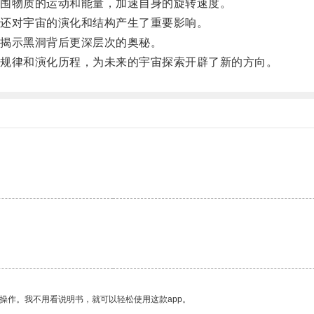
围物质的运动和能量，加速自身的旋转速度。
还对宇宙的演化和结构产生了重要影响。
揭示黑洞背后更深层次的奥秘。
规律和演化历程，为未来的宇宙探索开辟了新的方向。
操作。我不用看说明书，就可以轻松使用这款app。