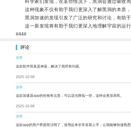
科学家们发现，在某些情况下，黑洞会通过吸收周
这种现象不仅有助于我们更深入了解黑洞的本质，
黑洞加速的发现引发了广泛的研究和讨论，有助于
这一新发现将有助于我们更深入地理解宇宙的运行
#44#
评论
游客
这款软件简直是神器，解决了我所有问题。
2025-10-09
游客
这款加速器app的价格有点贵，可以适当降低一些，这样会更加亲民。
2025-10-09
游客
这款app的用户界面简洁明了，使用起来非常容易上手，让我能够快速熟悉