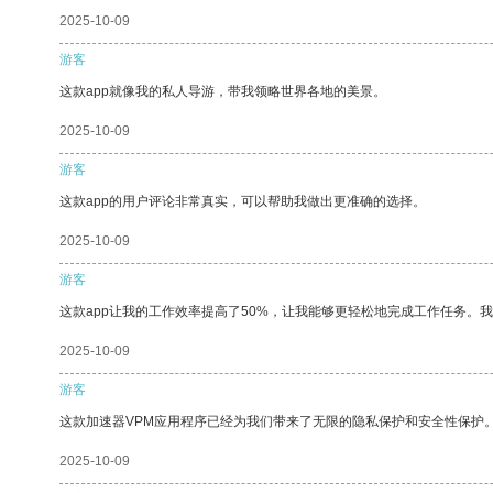
2025-10-09
游客
这款app就像我的私人导游，带我领略世界各地的美景。
2025-10-09
游客
这款app的用户评论非常真实，可以帮助我做出更准确的选择。
2025-10-09
游客
这款app让我的工作效率提高了50%，让我能够更轻松地完成工作任务。
2025-10-09
游客
这款加速器VPM应用程序已经为我们带来了无限的隐私保护和安全性保护
2025-10-09