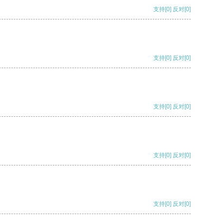
支持
[0]
反对
[0]
支持
[0]
反对
[0]
支持
[0]
反对
[0]
支持
[0]
反对
[0]
支持
[0]
反对
[0]